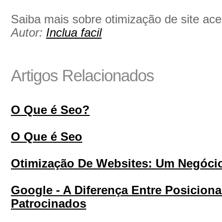
Saiba mais sobre otimização de site ac
Autor:
Inclua facil
Artigos Relacionados
O Que é Seo?
O Que é Seo
Otimização De Websites: Um Negócio
Google - A Diferença Entre Posicion
Patrocinados