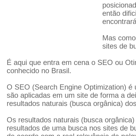
posicionad
então difi
encontrará
Mas como 
sites de b
É aqui que entra em cena o SEO ou Oti
conhecido no Brasil.
O SEO (Search Engine Optimization) é 
são aplicadas em um site de forma a de
resultados naturais (busca orgânica) dos
Os resultados naturais (busca orgânica)
resultados de uma busca nos sites de bu