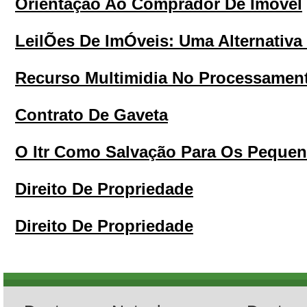
Orientação Ao Comprador De Imóvel
LeilÕes De ImÓveis: Uma Alternativa
Recurso Multimidia No Processamen
Contrato De Gaveta
O Itr Como Salvação Para Os Pequen
Direito De Propriedade
Direito De Propriedade