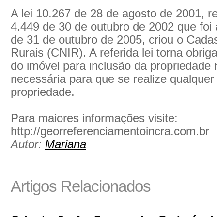
A lei 10.267 de 28 de agosto de 2001, 
4.449 de 30 de outubro de 2002 que foi 
de 31 de outubro de 2005, criou o Cada
Rurais (CNIR). A referida lei torna obri
do imóvel para inclusão da propriedade
necessária para que se realize qualquer 
propriedade.
Para maiores informações visite:
http://georreferenciamentoincra.com.br
Autor:
Mariana
Artigos Relacionados