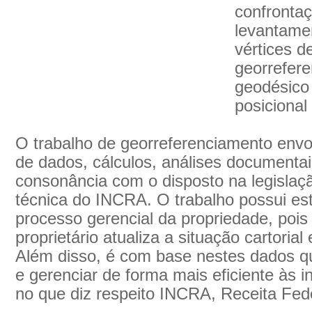
confrontaç
levantame
vértices d
georrefer
geodésico 
posicional
O trabalho de georreferenciamento envo
de dados, cálculos, análises documenta
consonância com o disposto na legislaç
técnica do INCRA. O trabalho possui est
processo gerencial da propriedade, pois
proprietário atualiza a situação cartorial
Além disso, é com base nestes dados que 
e gerenciar de forma mais eficiente às 
no que diz respeito INCRA, Receita Feder