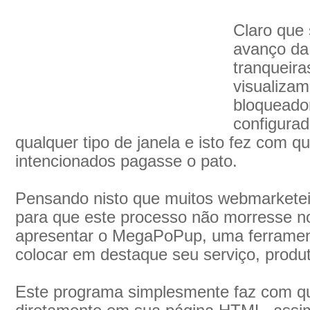
Claro que
avanço da 
tranqueir
visualiza
bloqueado
configurad
qualquer tipo de janela e isto fez com 
intencionados pagasse o pato.
Pensando nisto que muitos webmarketei
para que este processo não morresse n
apresentar o MegaPoPup, uma ferramen
colocar em destaque seu serviço, produt
Este programa simplesmente faz com qu