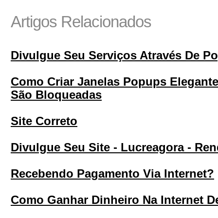
Artigos Relacionados
Divulgue Seu Serviços Através De P
Como Criar Janelas Popups Elegante
São Bloqueadas
Site Correto
Divulgue Seu Site - Lucreagora - Ren
Recebendo Pagamento Via Internet?
Como Ganhar Dinheiro Na Internet D