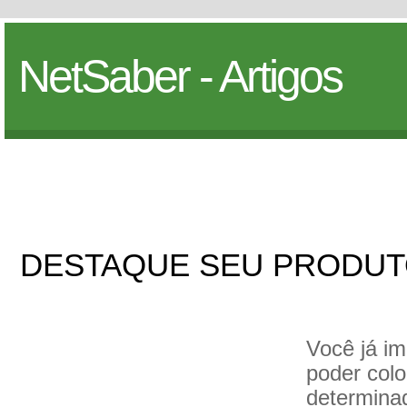
NetSaber - Artigos
DESTAQUE SEU PRODUT
Você já im
poder col
determina