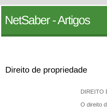
NetSaber - Artigos
Direito de propriedade
DIREITO
O direito 