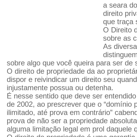
a seara do
direito pr
que traça s
O Direito 
sobre as c
As diversa
distingue
sobre algo que você queira para ser de 
O direito de propriedade da ao proprietár
dispor e reivindicar um direito seu quand
injustamente possua ou detenha.
É nesse sentido que deve ser entendido 
de 2002, ao prescrever que o “domínio 
ilimitado, até prova em contrário” cabe
prova de não ser a propriedade absoluta o
alguma limitação legal em prol daquele 