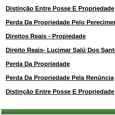
Distinção Entre Posse E Propriedade
Perda Da Propriedade Pelo Perecime
Direitos Reais - Propiedade
Direito Reais- Lucimar Salú Dos San
Perda Da Propriedade
Perda Da Propriedade Pela Renúncia
Distinção Entre Posse E Propriedade