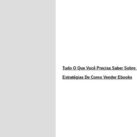
Tudo O Que Você Precisa Saber Sobre
Estratégias De Como Vender Ebooks