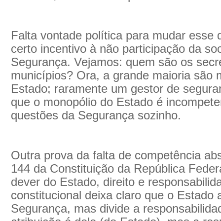
Falta vontade política para mudar esse 
certo incentivo à não participação da so
Segurança. Vejamos: quem são os secre
municípios? Ora, a grande maioria são m
Estado; raramente um gestor de seguranç
que o monopólio do Estado é incompeten
questões da Segurança sozinho.
Outra prova da falta de competência abs
144 da Constituição da República Federa
dever do Estado, direito e responsabilid
constitucional deixa claro que o Estad
Segurança, mas divide a responsabilidad