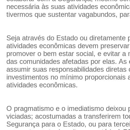
necessária às suas atividades econômic
tivermos que sustentar vagabundos, para
Seja através do Estado ou diretamente 
atividades econômicas devem preservar
promover o bem estar social, e evitar 
das comunidades afetadas por elas. A
assumir suas responsabilidades diretas
investimentos no mínimo proporcionais 
atividades econômicas.
O pragmatismo e o imediatismo deixou
viciadas; acostumadas a transferirem to
Segurança para o Estado, ou para tercei