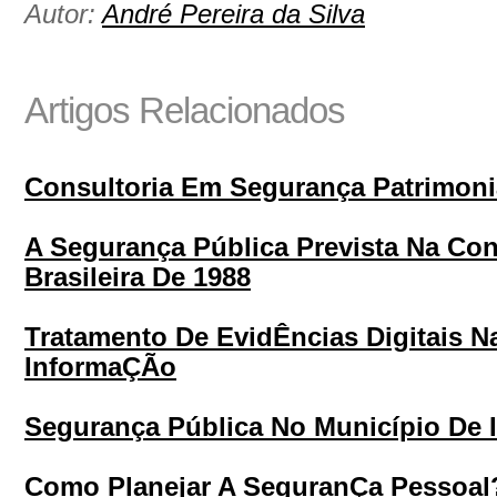
Autor:
André Pereira da Silva
Artigos Relacionados
Consultoria Em Segurança Patrimoni
A Segurança Pública Prevista Na Con
Brasileira De 1988
Tratamento De EvidÊncias Digitais 
InformaÇÃo
Segurança Pública No Município De 
Como Planejar A SeguranÇa Pessoal