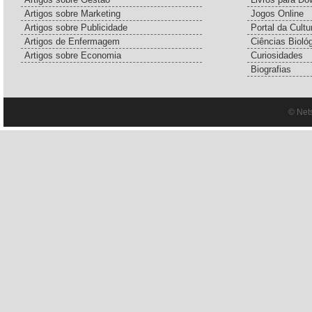
Artigos sobre Marketing
Jogos Online
Artigos sobre Publicidade
Portal da Cultu
Artigos de Enfermagem
Ciências Bioló
Artigos sobre Economia
Curiosidades
Biografias
© Net