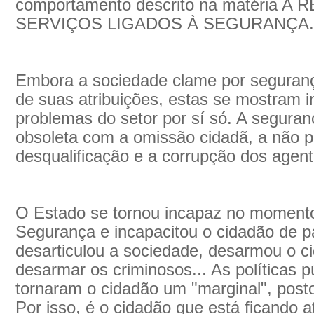
comportamento descrito na matéria
SERVIÇOS LIGADOS À SEGURANÇA.
Embora a sociedade clame por seguranç
de suas atribuições, estas se mostram i
problemas do setor por sí só. A seguranç
obsoleta com a omissão cidadã, a não pa
desqualificação e a corrupção dos agent
O Estado se tornou incapaz no moment
Segurança e incapacitou o cidadão de pa
desarticulou a sociedade, desarmou o c
desarmar os criminosos... As políticas 
tornaram o cidadão um "marginal", pos
Por isso, é o cidadão que está ficando a