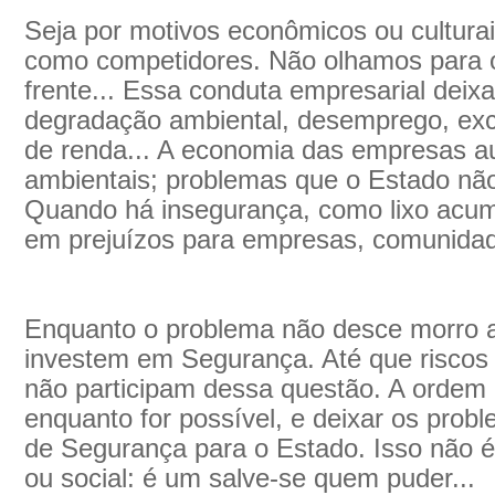
Seja por motivos econômicos ou cultur
como competidores. Não olhamos para o 
frente... Essa conduta empresarial deixa
degradação ambiental, desemprego, exc
de renda... A economia das empresas a
ambientais; problemas que o Estado não
Quando há insegurança, como lixo acum
em prejuízos para empresas, comunidad
Enquanto o problema não desce morro 
investem em Segurança. Até que riscos 
não participam dessa questão. A ordem é
enquanto for possível, e deixar os probl
de Segurança para o Estado. Isso não é
ou social: é um salve-se quem puder...