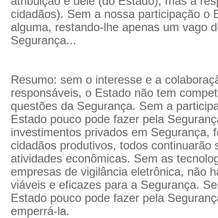
atribuição é dele (do Estado), mas a re
cidadãos). Sem a nossa participação o
alguma, restando-lhe apenas um vago d
Segurança...
Resumo: sem o interesse e a colaboraç
responsáveis, o Estado não tem competê
questões da Segurança. Sem a particip
Estado pouco pode fazer pela Seguranç
investimentos privados em Segurança, f
cidadãos produtivos, todos continuarão 
atividades econômicas. Sem as tecnolo
empresas de vigilância eletrônica, não 
viáveis e eficazes para a Segurança. Sem
Estado pouco pode fazer pela Segurança,
emperrá-la.