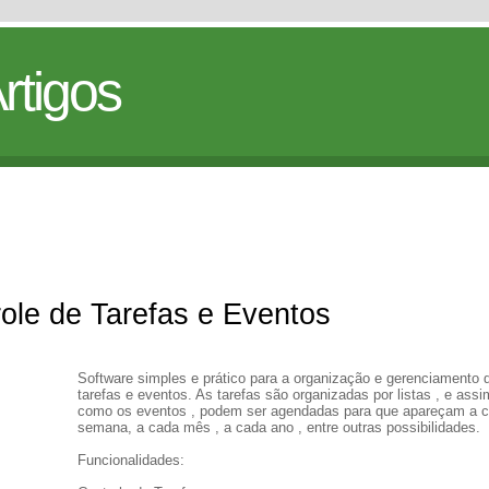
rtigos
ole de Tarefas e Eventos
Software simples e prático para a organização e gerenciamento 
tarefas e eventos. As tarefas são organizadas por listas , e assi
como os eventos , podem ser agendadas para que apareçam a 
semana, a cada mês , a cada ano , entre outras possibilidades.
Funcionalidades: