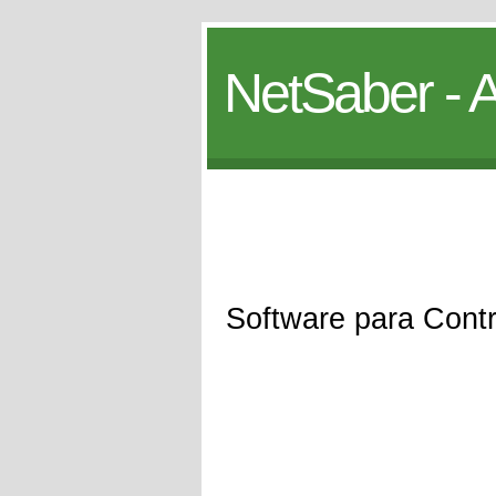
NetSaber - A
Software para Contr