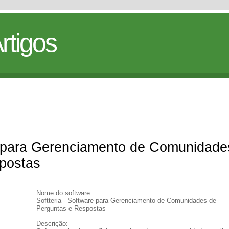
rtigos
re para Gerenciamento de Comunidade
postas
Nome do software:
Softteria - Software para Gerenciamento de Comunidades de
Perguntas e Respostas
Descrição: