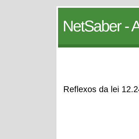
NetSaber - A
Reflexos da lei 12.2