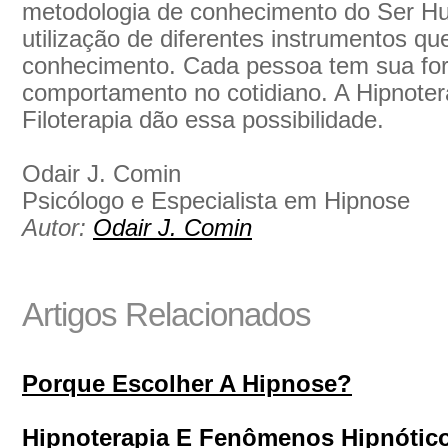
metodologia de conhecimento do Ser Hum
utilização de diferentes instrumentos qu
conhecimento. Cada pessoa tem sua fo
comportamento no cotidiano. A Hipnoter
Filoterapia dão essa possibilidade.
Odair J. Comin
Psicólogo e Especialista em Hipnose
Autor:
Odair J. Comin
Artigos Relacionados
Porque Escolher A Hipnose?
Hipnoterapia E Fenômenos Hipnótic