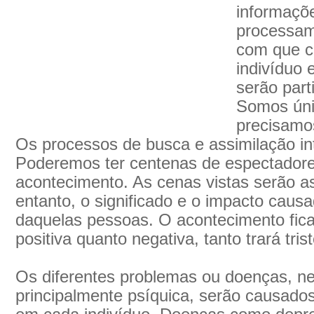
informaçõe
processam
com que c
indivíduo 
serão part
Somos úni
precisamos
Os processos de busca e assimilação int
Poderemos ter centenas de espectadore
acontecimento. As cenas vistas serão 
entanto, o significado e o impacto caus
daquelas pessoas. O acontecimento fic
positiva quanto negativa, tanto trará tri
Os diferentes problemas ou doenças, ne
principalmente psíquica, serão causados