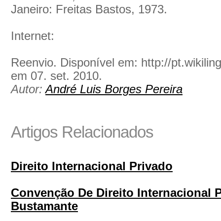
Janeiro: Freitas Bastos, 1973.
Internet:
Reenvio. Disponível em: http://pt.wikil
em 07. set. 2010.
Autor:
André Luis Borges Pereira
Artigos Relacionados
Direito Internacional Privado
Convenção De Direito Internacional 
Bustamante