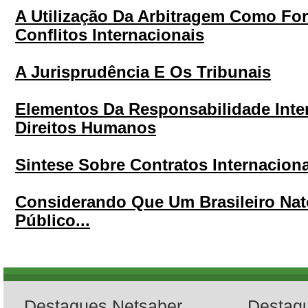
A Utilização Da Arbitragem Como Fo
Conflitos Internacionais
A Jurisprudência E Os Tribunais
Elementos Da Responsabilidade Inter
Direitos Humanos
Sintese Sobre Contratos Internacion
Considerando Que Um Brasileiro Nat
Público...
Destaques Netsaber
Destaq