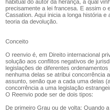
habitual do autor da herança, a qual vin
precisamente a lei francesa. E assim o
Cassation. Aqui inicia a longa história e
teoria da devolução.
Conceito
O reenvio é, em Direito internacional p
solução aos conflitos negativos de juris
legislações de diferentes ordenamentos 
nenhuma delas se atribui concorrência 
assunto, senão que a cada uma delas (a
concorrência a uma legislação estrangei
O Reenvio pode ser de dois tipos:
De primeiro Grau ou de volta: Quando a 