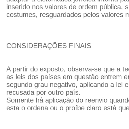
inserido nos valores de ordem pública, 
costumes, resguardados pelos valores ma
CONSIDERAÇÕES FINAIS
A partir do exposto, observa-se que a te
as leis dos países em questão entrem e
segundo grau negativo, aplicando a lei 
recusada por outro país.
Somente há aplicação do reenvio quando 
esta o ordena ou o proíbe claro está qu