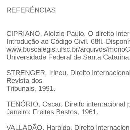
REFERÊNCIAS
CIPRIANO, Aloízio Paulo. O direito inter
Introdução ao Código Civil. 68fl. Dispon
www.buscalegis.ufsc.br/arquivos/monoCi
Universidade Federal de Santa Catarina,
STRENGER, Irineu. Direito internacional
Revista dos
Tribunais, 1991.
TENÓRIO, Oscar. Direito internacional p
Janeiro: Freitas Bastos, 1961.
VALLADÃO, Haroldo. Direito internaciona