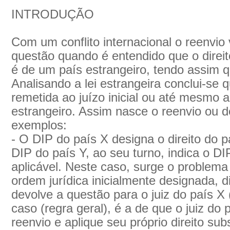
INTRODUÇÃO
Com um conflito internacional o reenvio
questão quando é entendido que o direit
é de um país estrangeiro, tendo assim que
Analisando a lei estrangeira conclui-se 
remetida ao juízo inicial ou até mesmo a
estrangeiro. Assim nasce o reenvio ou d
exemplos:
- O DIP do país X designa o direito do 
DIP do país Y, ao seu turno, indica o D
aplicável. Neste caso, surge o problema
ordem jurídica inicialmente designada, 
devolve a questão para o juiz do país X (
caso (regra geral), é a de que o juiz do p
reenvio e aplique seu próprio direito sub