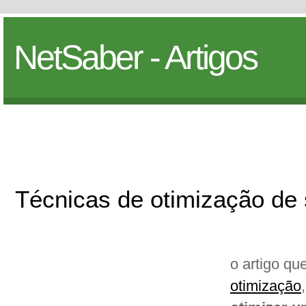
NetSaber - Artigos
Técnicas de otimização de 
o artigo qu
otimização