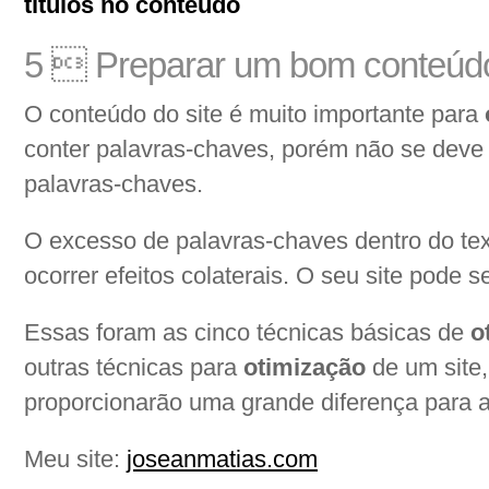
5  Preparar um bom conteúdo
O conteúdo do site é muito importante para
conter palavras-chaves, porém não se deve
palavras-chaves.
O excesso de palavras-chaves dentro do tex
ocorrer efeitos colaterais. O seu site pode 
Essas foram as cinco técnicas básicas de
o
outras técnicas para
otimização
de um site
proporcionarão uma grande diferença para a
Meu site:
joseanmatias.com