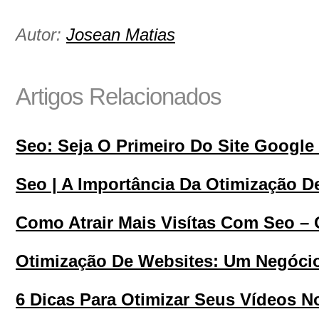
Autor:
Josean Matias
Artigos Relacionados
Seo: Seja O Primeiro Do Site Google 
Seo | A Importância Da Otimização De
Como Atrair Mais Visítas Com Seo – 
Otimização De Websites: Um Negócio
6 Dicas Para Otimizar Seus Vídeos N