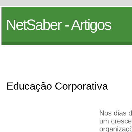
NetSaber - Artigos
Educação Corporativa
Nos dias d
um cresce
organizaç