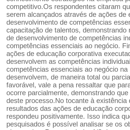
competitivo.Os respondentes citaram que
serem alcançados através de ações de 
desenvolvimento de competências essen
capacitação de talentos, demonstrando
de desenvolvimento de competências ind
competências essenciais ao negócio. Fi
ações de educação corporativa execut
desenvolvem as competências individuai
competências essenciais ao negócio na
desenvolvem, de maneira total ou parcia
favorável, vale a pena ressaltar que pa
ocorre parcialmente, demonstrando que 
deste processo.No tocante à existência
resultados das ações de educação corp
respondeu positivamente. Isso indica qu
pesquisados é possível analisar se os o