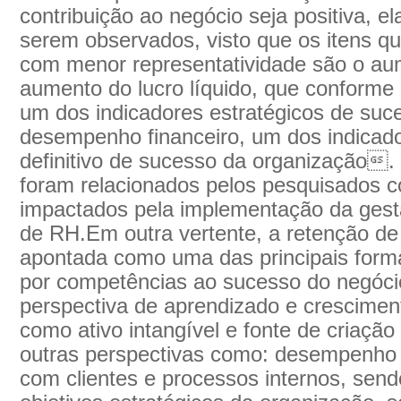
contribuição ao negócio seja positiva, e
serem observados, visto que os itens q
com menor representatividade são o au
aumento do lucro líquido, que conforme
um dos indicadores estratégicos de su
desempenho financeiro, um dos indicador
definitivo de sucesso da organização. 
foram relacionados pelos pesquisados c
impactados pela implementação da gest
de RH.Em outra vertente, a retenção de
apontada como uma das principais forma
por competências ao sucesso do negócio
perspectiva de aprendizado e cresciment
como ativo intangível e fonte de criação
outras perspectivas como: desempenho
com clientes e processos internos, send