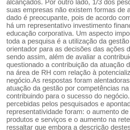
alcançados. Por outro lado, 1/3 dos pe
suas empresas não existem formas de av
dado é preocupante, pois de acordo com
há um representativo investimento fina
educação corporativa. Um aspecto impor
toda a pesquisa é a utilização da gest
orientador para as decisões das ações 
sendo assim, além de avaliar a contribu
questionado a contribuição da atuação 
na área de RH com relação à potenciali
negócio.As respostas foram alentadoras
atuação da gestão por competências na
contribuindo para o sucesso do negócio.
percebidas pelos pesquisados e aponta
representatividade foram: o aumento de
produtos e serviços e o aumento na rete
ressaltar que embora a descrição deste