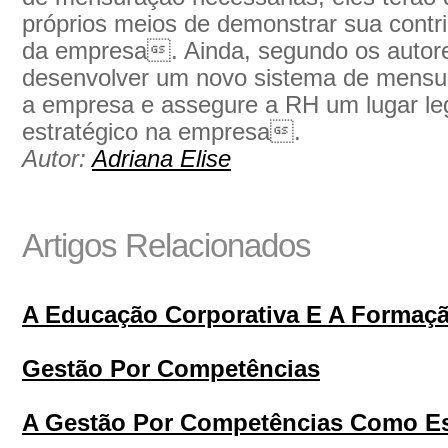
próprios meios de demonstrar sua cont
da empresa. Ainda, segundo os auto
desenvolver um novo sistema de mensura
a empresa e assegure a RH um lugar le
estratégico na empresa.
Autor:
Adriana Elise
Artigos Relacionados
A Educação Corporativa E A Formaçã
Gestão Por Competências
A Gestão Por Competências Como Est