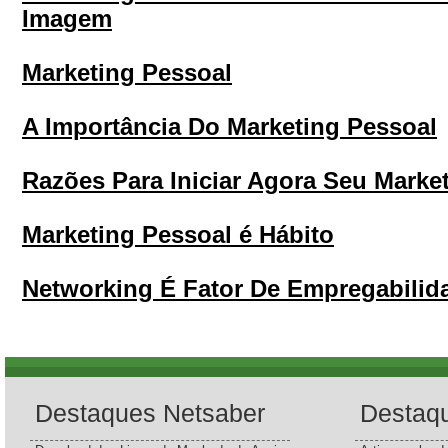
Imagem
Marketing Pessoal
A Importância Do Marketing Pessoal
Razões Para Iniciar Agora Seu Marke
Marketing Pessoal é Hábito
Networking É Fator De Empregabilida
Destaques Netsaber
Destaq