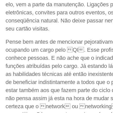
elo, vem a parte da manutenção. Ligações 
eletrônicas, convites para outros eventos,
conseqüência natural. Não deixe passar ne
seu cartão visitas.
Pense bem antes de mencionar pejorativam
ocupando um cargo pelo QI. Esse profis
conhece pessoas. E não ache que o indicad
funções atribuídas pelo cargo. Já estando 
as habilidades técnicas até então inexisten
de beneficiar indistintamente a todos que o
estar também aos que fazem parte do ciclo
não pensa assim já esta na hora de mudar 
certeza que o network ou networking