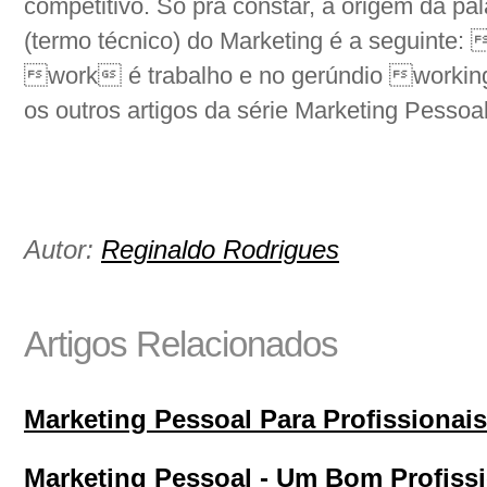
competitivo. Só pra constar, a origem da p
(termo técnico) do Marketing é a seguinte: 
work é trabalho e no gerúndio workin
os outros artigos da série Marketing Pessoa
Autor:
Reginaldo Rodrigues
Artigos Relacionados
Marketing Pessoal Para Profissionais
Marketing Pessoal - Um Bom Profis