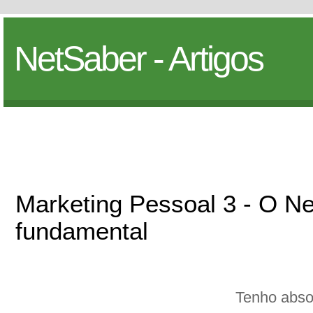
NetSaber - Artigos
Marketing Pessoal 3 - O Ne
fundamental
Tenho absol