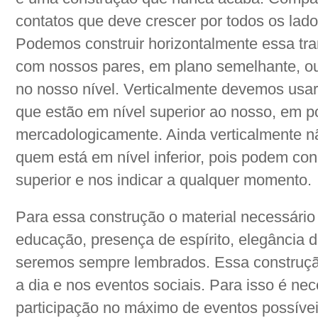
contatos que deve crescer por todos os lado
Podemos construir horizontalmente essa tra
com nossos pares, em plano semelhante, ou
no nosso nível. Verticalmente devemos usa
que estão em nível superior ao nosso, em p
mercadologicamente. Ainda verticalmente 
quem está em nível inferior, pois podem co
superior e nos indicar a qualquer momento.
Para essa construção o material necessário 
educação, presença de espírito, elegância 
seremos sempre lembrados. Essa construção
a dia e nos eventos sociais. Para isso é ne
participação no máximo de eventos possívei