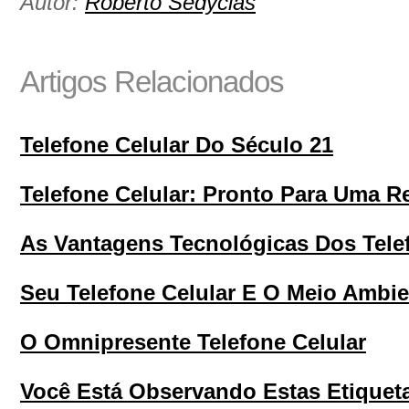
Autor:
Roberto Sedycias
Artigos Relacionados
Telefone Celular Do Século 21
Telefone Celular: Pronto Para Uma R
As Vantagens Tecnológicas Dos Tele
Seu Telefone Celular E O Meio Ambie
O Omnipresente Telefone Celular
Você Está Observando Estas Etiqueta