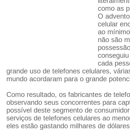
literalmen
como as p
O advento 
celular en
ao mínimo.
não são m
possessão 
conseguiu
cada pess
grande uso de telefones celulares, vári
mundo acordaram para o grande potencial
Como resultado, os fabricantes de telef
observando seus concorrentes para cap
possível deste segmento de consumidor
serviços de telefones celulares ao meno
eles estão gastando milhares de dólare