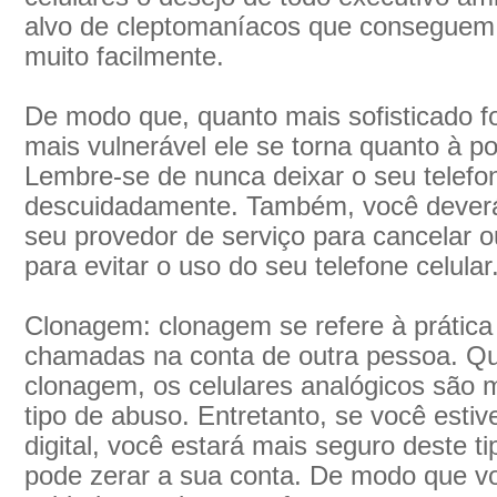
alvo de cleptomaníacos que conseguem r
muito facilmente.
De modo que, quanto mais sofisticado for
mais vulnerável ele se torna quanto à po
Lembre-se de nunca deixar o seu telefon
descuidadamente. Também, você deverá
seu provedor de serviço para cancelar 
para evitar o uso do seu telefone celular
Clonagem: clonagem se refere à prática 
chamadas na conta de outra pessoa. Q
clonagem, os celulares analógicos são m
tipo de abuso. Entretanto, se você esti
digital, você estará mais seguro deste 
pode zerar a sua conta. De modo que v