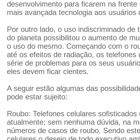
desenvolvimento para ficarem na frente 
mais avançada tecnologia aos usuários d
Por outro lado, o uso indiscriminado de 
do planeta possibilitou o aumento de m
o uso do mesmo. Começando com o roub
até os efeitos de radiação, os telefone
série de problemas para os seus usuári
eles devem ficar cientes.
A seguir estão algumas das possibilidade
pode estar sujeito:
Roubo: Telefones celulares sofisticado
atualmente; sem nenhuma dúvida, na m
números de casos de roubo. Sendo este
celulares o desejo de todo executivo a