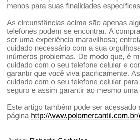
menos para suas finalidades específicas
As circunstâncias acima são apenas al
telefones podem se encontrar. A compra
ser uma experiência maravilhosa; entret
cuidado necessário com a sua orgulhosa
inúmeros problemas. De modo que, é mui
cuidado com o seu telefone celular e co
garantir que você viva pacificamente. A
cuidado com o seu telefone celular para
seguro e assim garantir ao mesmo uma 
Este artigo também pode ser acessado a
página
http://www.polomercantil.com.br/