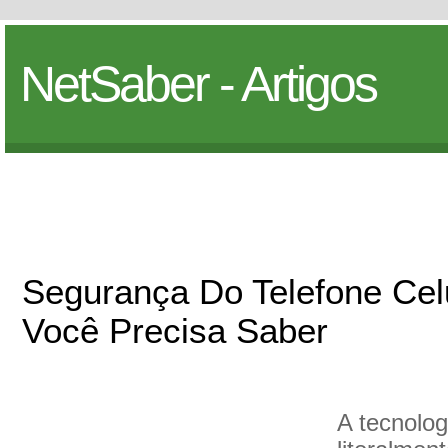
NetSaber - Artigos
Segurança Do Telefone Cel
Você Precisa Saber
A tecnolog