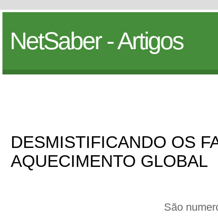
NetSaber - Artigos
DESMISTIFICANDO OS F
AQUECIMENTO GLOBAL
São numero