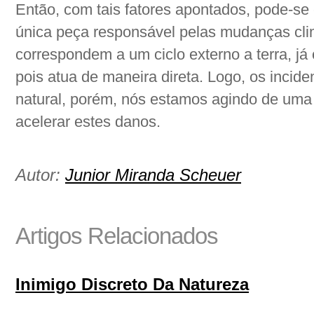
Então, com tais fatores apontados, pode-se
única peça responsável pelas mudanças clim
correspondem a um ciclo externo a terra, já
pois atua de maneira direta. Logo, os incide
natural, porém, nós estamos agindo de uma 
acelerar estes danos.
Autor:
Junior Miranda Scheuer
Artigos Relacionados
Inimigo Discreto Da Natureza