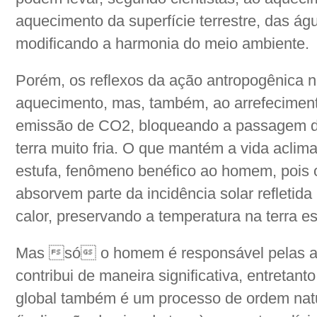
aquecimento da superfície terrestre, das ág
modificando a harmonia do meio ambiente.
Porém, os reflexos da ação antropogênica 
aquecimento, mas, também, ao arrefecimento
emissão de CO2, bloqueando a passagem da
terra muito fria. O que mantém a vida aclimat
estufa, fenômeno benéfico ao homem, pois
absorvem parte da incidência solar refletida
calor, preservando a temperatura na terra es
Mas só o homem é responsável pelas ad
contribui de maneira significativa, entretan
global também é um processo de ordem natur