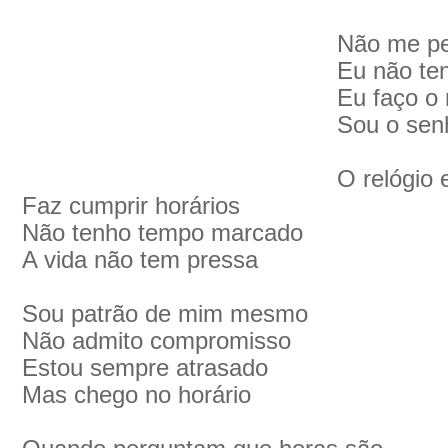
Não me pe
Eu não ten
Eu faço o
Sou o sen
O relógio 
Faz cumprir horários
Não tenho tempo marcado
A vida não tem pressa
Sou patrão de mim mesmo
Não admito compromisso
Estou sempre atrasado
Mas chego no horário