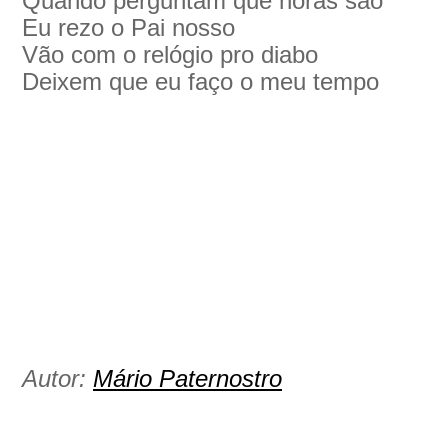
Quando perguntam que horas são
Eu rezo o Pai nosso
Vão com o relógio pro diabo
Deixem que eu faço o meu tempo
Autor:
Mário Paternostro