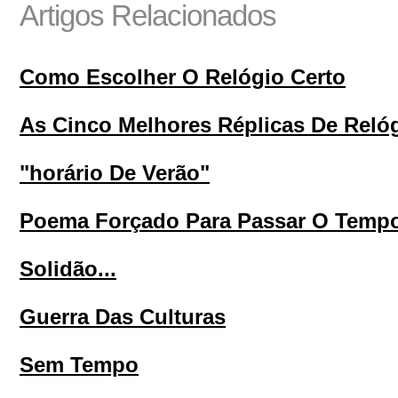
Artigos Relacionados
Como Escolher O Relógio Certo
As Cinco Melhores Réplicas De Reló
"horário De Verão"
Poema Forçado Para Passar O Temp
Solidão...
Guerra Das Culturas
Sem Tempo