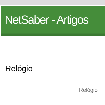
NetSaber - Artigos
Relógio
Relógio