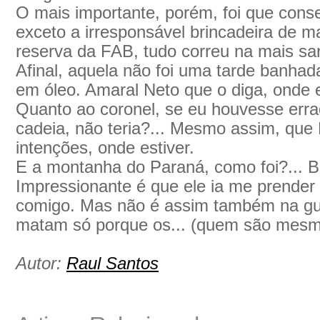
O mais importante, porém, foi que cons
exceto a irresponsável brincadeira de 
reserva da FAB, tudo correu na mais sa
Afinal, aquela não foi uma tarde banh
em óleo. Amaral Neto que o diga, onde e
Quanto ao coronel, se eu houvesse erra
cadeia, não teria?... Mesmo assim, que
intenções, onde estiver.
E a montanha do Paraná, como foi?... Br
Impressionante é que ele ia me prender
comigo. Mas não é assim também na gue
matam só porque os... (quem são mesmo
Autor:
Raul Santos