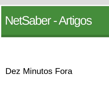
NetSaber - Artigos
Dez Minutos Fora