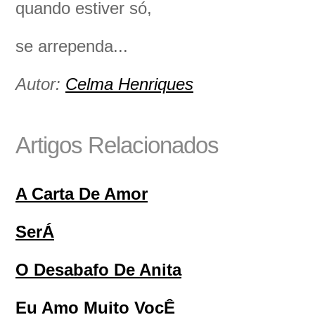
quando estiver só,
se arrependa...
Autor:
Celma Henriques
Artigos Relacionados
A Carta De Amor
SerÁ
O Desabafo De Anita
Eu Amo Muito VocÊ