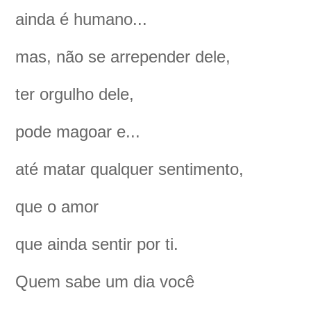
ainda é humano...
mas, não se arrepender dele,
ter orgulho dele,
pode magoar e...
até matar qualquer sentimento,
que o amor
que ainda sentir por ti.
Quem sabe um dia você