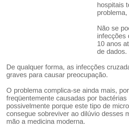
hospitais
problema, 
Não se po
infecções
10 anos at
de dados.
De qualquer forma, as infecções cruzad
graves para causar preocupação.
O problema complica-se ainda mais, por
freqüentemente causadas por bactérias r
possivelmente porque este tipo de micr
consegue sobreviver ao dilúvio desses
mão a medicina moderna.