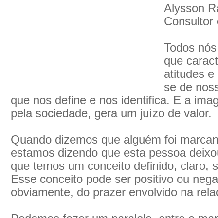
Alysson 
Consultor
Todos nós
que caract
atitudes e
se de nos
que nos define e nos identifica. E a im
pela sociedade, gera um juízo de valor.
Quando dizemos que alguém foi marcan
estamos dizendo que esta pessoa deix
que temos um conceito definido, claro, 
Esse conceito pode ser positivo ou neg
obviamente, do prazer envolvido na rela