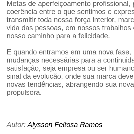
Metas de aperfeiçoamento profissional, 
coerência entre o que sentimos e expres
transmitir toda nossa força interior, m
vida das pessoas, em nossos trabalhos
nosso caminho para a felicidade.
E quando entramos em uma nova fase, 
mudanças necessárias para a continuid
satisfação, seja empresa ou ser humano
sinal da evolução, onde sua marca deve 
novas tendências, abrangendo sua nova
propulsora.
Autor:
Alysson Feitosa Ramos