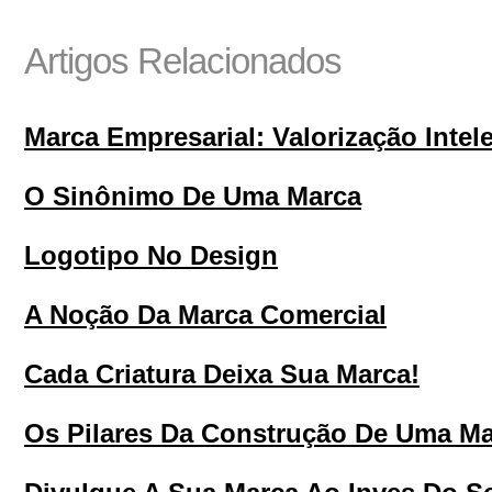
Artigos Relacionados
Marca Empresarial: Valorização Inte
O Sinônimo De Uma Marca
Logotipo No Design
A Noção Da Marca Comercial
Cada Criatura Deixa Sua Marca!
Os Pilares Da Construção De Uma M