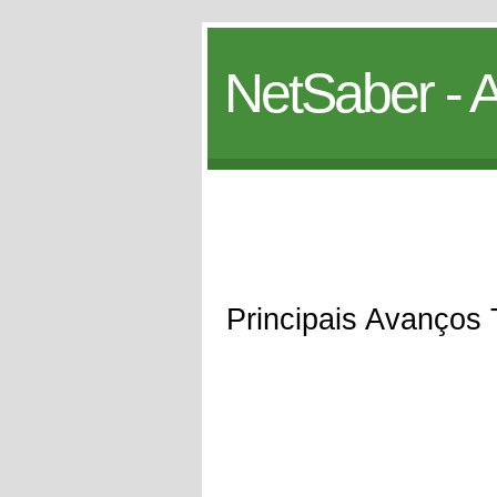
NetSaber - A
Principais Avanços