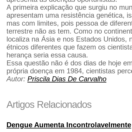
A primeira explicação que surgiu no mun
apresentam uma resistência genética, is
mas com limites, pois pessoa de diferen
terrestre não as tem. Como no continent
localiza na Ásia e nos Estados Unidos, 
étnicos diferentes que fazem os cientis
herança seria essa causa.
Essa questão não é dos dias de hoje e
própria doença em 1984, cientistas per
Autor:
Priscila Dias De Carvalho
Artigos Relacionados
Dengue Aumenta Incontrolavelmente