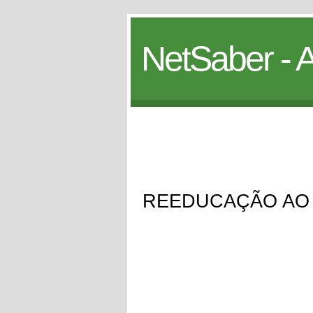
NetSaber - A
REEDUCAÇÃO AO 