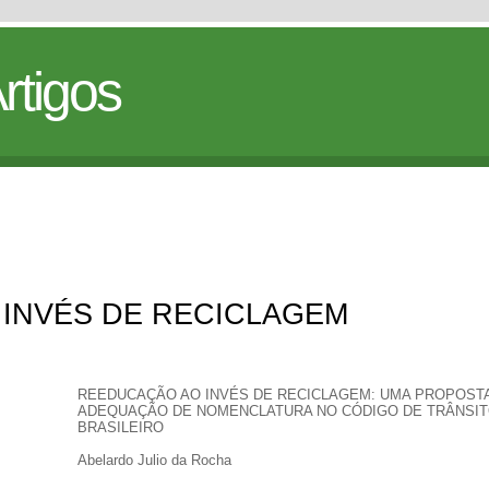
rtigos
INVÉS DE RECICLAGEM
REEDUCAÇÃO AO INVÉS DE RECICLAGEM: UMA PROPOST
ADEQUAÇÃO DE NOMENCLATURA NO CÓDIGO DE TRÂNSI
BRASILEIRO
Abelardo Julio da Rocha