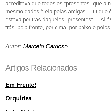
acreditava que todos os "presentes" que a m
mesmo dados à ela pelas amigas ... O que 
estava por trás daqueles "presentes" ... Aliás
trás, pela frente, por cima, por baixo e pelos
Autor:
Marcelo Cardoso
Artigos Relacionados
Em Frente!
OrquÍdea