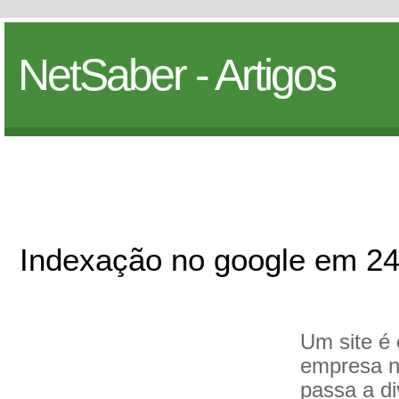
NetSaber - Artigos
Indexação no google em 24
Um site é 
empresa n
passa a di