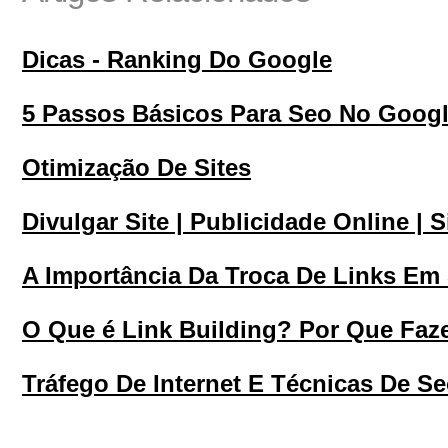
Dicas - Ranking Do Google
5 Passos Básicos Para Seo No Goog
Otimização De Sites
Divulgar Site | Publicidade Online | 
A Importância Da Troca De Links Em 
O Que é Link Building? Por Que Faze
Tráfego De Internet E Técnicas De S