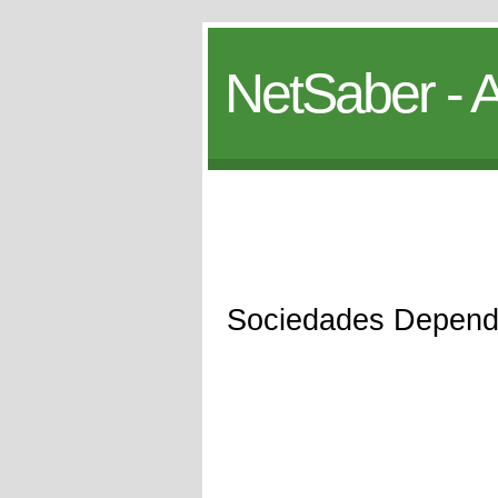
NetSaber - A
Sociedades Depend