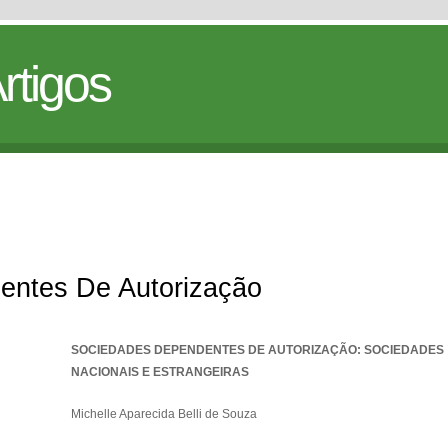
rtigos
entes De Autorização
SOCIEDADES DEPENDENTES DE AUTORIZAÇÃO: SOCIEDADES
NACIONAIS E ESTRANGEIRAS
Michelle Aparecida Belli de Souza