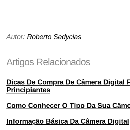
Autor:
Roberto Sedycias
Artigos Relacionados
Dicas De Compra De Câmera Digital 
Principiantes
Como Conhecer O Tipo Da Sua Câmer
Informação Básica Da Câmera Digital