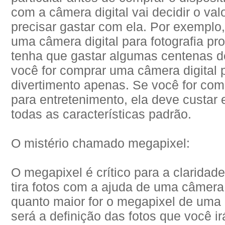
com a câmera digital vai decidir o va
precisar gastar com ela. Por exemplo
uma câmera digital para fotografia pro
tenha que gastar algumas centenas d
você for comprar uma câmera digital 
divertimento apenas. Se você for com
para entretenimento, ela deve custar
todas as características padrão.
O mistério chamado megapixel:
O megapixel é crítico para a clarida
tira fotos com a ajuda de uma câmera
quanto maior for o megapixel de uma 
será a definição das fotos que você i