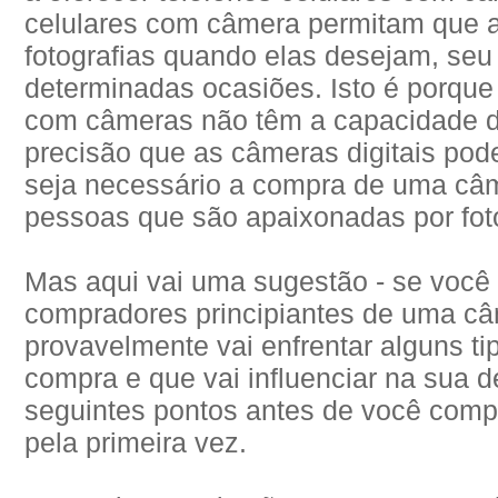
celulares com câmera permitam que 
fotografias quando elas desejam, seu 
determinadas ocasiões. Isto é porque 
com câmeras não têm a capacidade de
precisão que as câmeras digitais pod
seja necessário a compra de uma câme
pessoas que são apaixonadas por foto
Mas aqui vai uma sugestão - se você
compradores principiantes de uma câm
provavelmente vai enfrentar alguns t
compra e que vai influenciar na sua 
seguintes pontos antes de você comp
pela primeira vez.