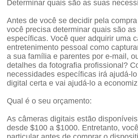
Determinar quais são as suas necess
Antes de você se decidir pela compra
você precisa determinar quais são a
específicas. Você quer adquirir uma 
entretenimento pessoal como capturar
a sua família e parentes por e-mail, 
detalhes da fotografia profissional?
necessidades específicas irá ajudá-
digital certa e vai ajudá-lo a economi
Qual é o seu orçamento:
As câmeras digitais estão disponívei
desde $100 a $1000. Entretanto, você
particular antes de comprar o disposi