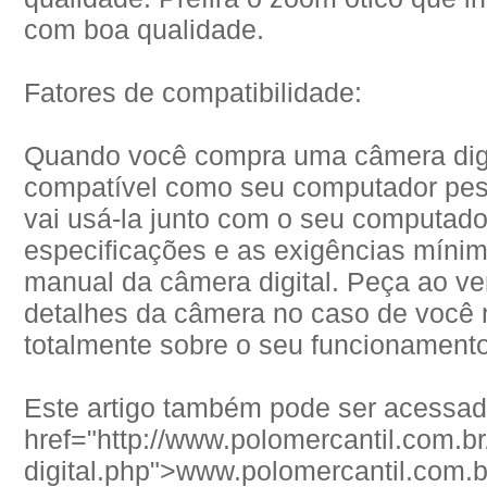
com boa qualidade.
Fatores de compatibilidade:
Quando você compra uma câmera digita
compatível como seu computador pess
vai usá-la junto com o seu computado
especificações e as exigências mín
manual da câmera digital. Peça ao ve
detalhes da câmera no caso de você
totalmente sobre o seu funcionamento
Este artigo também pode ser acessado
href="http://www.polomercantil.com.b
digital.php">www.polomercantil.com.b