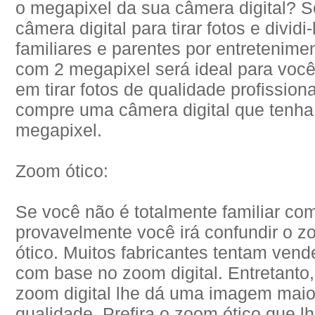
o megapixel da sua câmera digital? S
câmera digital para tirar fotos e divi
familiares e parentes por entretenim
com 2 megapixel será ideal para voc
em tirar fotos de qualidade profissio
compre uma câmera digital que tenha
megapixel.
Zoom ótico:
Se você não é totalmente familiar com
provavelmente você irá confundir o z
ótico. Muitos fabricantes tentam vend
com base no zoom digital. Entretanto
zoom digital lhe dá uma imagem mai
qualidade. Prefira o zoom ótico que l