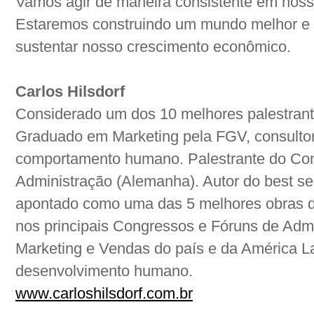
Vamos agir de maneira consistente em nossa
Estaremos construindo um mundo melhor e
sustentar nosso crescimento econômico.
Carlos Hilsdorf
Considerado um dos 10 melhores palestrant
Graduado em Marketing pela FGV, consultor
comportamento humano. Palestrante do Co
Administração (Alemanha). Autor do best se
apontado como uma das 5 melhores obras d
nos principais Congressos e Fóruns de Admi
Marketing e Vendas do país e da América La
desenvolvimento humano.
www.carloshilsdorf.com.br