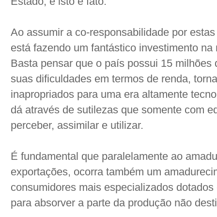
Estado, e isto é fato.
Ao assumir a co-responsabilidade por estas 
está fazendo um fantástico investimento na
Basta pensar que o país possui 15 milhões 
suas dificuldades em termos de renda, tor
inapropriados para uma era altamente tecnol
dá através de sutilezas que somente com e
perceber, assimilar e utilizar.
É fundamental que paralelamente ao amadu
exportações, ocorra também um amadureci
consumidores mais especializados dotados
para absorver a parte da produção não dest