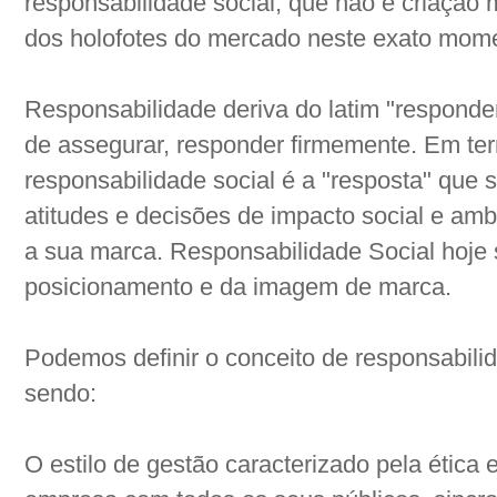
responsabilidade social, que não é criação
dos holofotes do mercado neste exato mom
Responsabilidade deriva do latim "responder
de assegurar, responder firmemente. Em te
responsabilidade social é a "resposta" que 
atitudes e decisões de impacto social e amb
a sua marca. Responsabilidade Social hoje s
posicionamento e da imagem de marca.
Podemos definir o conceito de responsabili
sendo:
O estilo de gestão caracterizado pela ética 