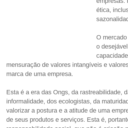
empresas: 
ética, incl
sazonalida
O mercado 
o desejável
capacidade
mensuração de valores intangíveis e valor
marca de uma empresa.
Esta é a era das Ongs, da rastreabilidade, 
informalidade, dos ecologistas, da maturi
valorizar a postura e a atitude de uma emp
de seus produtos e serviços. Esta é, portant