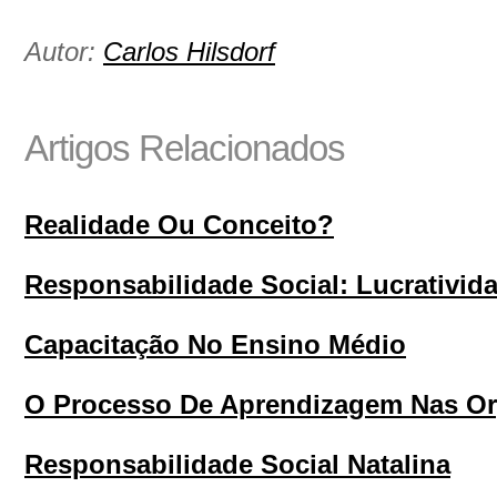
Autor:
Carlos Hilsdorf
Artigos Relacionados
Realidade Ou Conceito?
Responsabilidade Social: Lucrativida
Capacitação No Ensino Médio
O Processo De Aprendizagem Nas Or
Responsabilidade Social Natalina