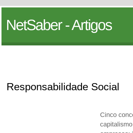
NetSaber - Artigos
Responsabilidade Social
Cinco conc
capitalismo