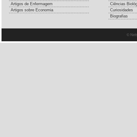
Artigos de Enfermagem
Ciências Bioló
Artigos sobre Economia
Curiosidades
Biografias
© Net