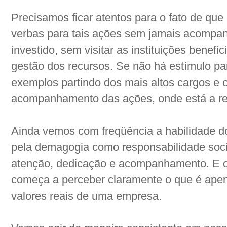
Precisamos ficar atentos para o fato de q
verbas para tais ações sem jamais acompanh
investido, sem visitar as instituições benefi
gestão dos recursos. Se não há estímulo pa
exemplos partindo dos mais altos cargos e
acompanhamento das ações, onde está a re
Ainda vemos com freqüência a habilidade d
pela demagogia como responsabilidade soci
atenção, dedicação e acompanhamento. E 
começa a perceber claramente o que é apen
valores reais de uma empresa.