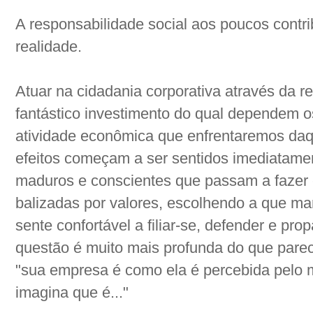
A responsabilidade social aos poucos contri
realidade.
Atuar na cidadania corporativa através da r
fantástico investimento do qual dependem o
atividade econômica que enfrentaremos daq
efeitos começam a ser sentidos imediatamen
maduros e conscientes que passam a fazer 
balizadas por valores, escolhendo a que ma
sente confortável a filiar-se, defender e pr
questão é muito mais profunda do que parec
"sua empresa é como ela é percebida pelo
imagina que é..."