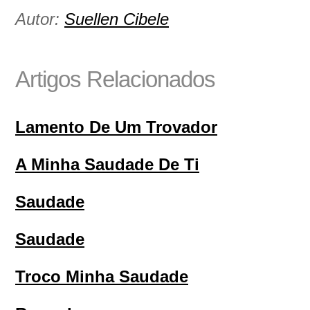
Autor:
Suellen Cibele
Artigos Relacionados
Lamento De Um Trovador
A Minha Saudade De Ti
Saudade
Saudade
Troco Minha Saudade