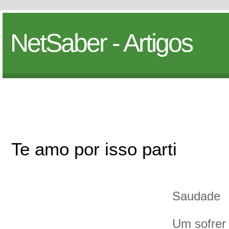
NetSaber - Artigos
Te amo por isso parti
Saudade
Um sofrer