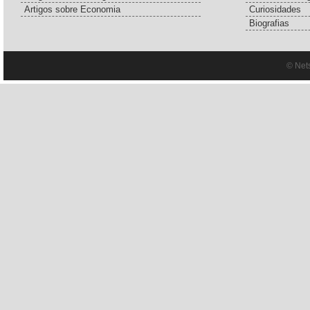
Artigos sobre Economia
Curiosidades
Biografias
© Net