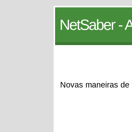
NetSaber - A
Novas maneiras de 