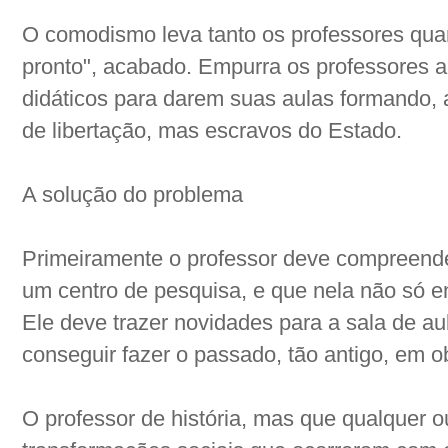
O comodismo leva tanto os professores quan
pronto", acabado. Empurra os professores 
didáticos para darem suas aulas formando,
de libertação, mas escravos do Estado.
A solução do problema
Primeiramente o professor deve compreender
um centro de pesquisa, e que nela não só
Ele deve trazer novidades para a sala de au
conseguir fazer o passado, tão antigo, em o
O professor de história, mas que qualquer 