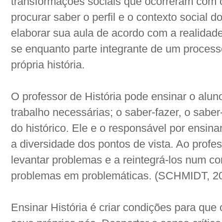
transformações sociais que ocorreram com 
procurar saber o perfil e o contexto social 
elaborar sua aula de acordo com a realidade 
se enquanto parte integrante de um processo
própria história.
O professor de História pode ensinar o alun
trabalho necessárias; o saber-fazer, o sabe
do histórico. Ele e o responsável por ensinar
a diversidade dos pontos de vista. Ao profe
levantar problemas e a reintegrá-los num co
problemas em problemáticas. (SCHMIDT, 20
Ensinar História é criar condições para que