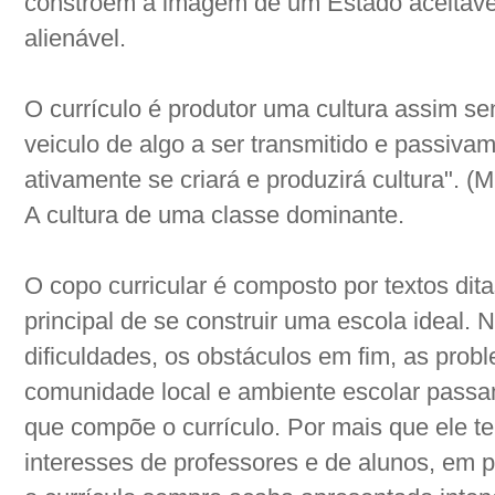
constroem a imagem de um Estado aceitáve
alienável.
O currículo é produtor uma cultura assim sen
veiculo de algo a ser transmitido e passiv
ativamente se criará e produzirá cultura". 
A cultura de uma classe dominante.
O copo curricular é composto por textos ditas
principal de se construir uma escola ideal. 
dificuldades, os obstáculos em fim, as prob
comunidade local e ambiente escolar passa
que compõe o currículo. Por mais que ele te
interesses de professores e de alunos, em p