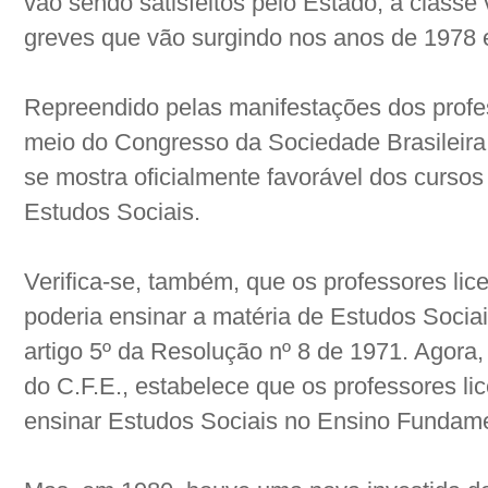
vão sendo satisfeitos pelo Estado, a classe 
greves que vão surgindo nos anos de 1978 
Repreendido pelas manifestações dos profe
meio do Congresso da Sociedade Brasileira
se mostra oficialmente favorável dos cursos
Estudos Sociais.
Verifica-se, também, que os professores li
poderia ensinar a matéria de Estudos Socia
artigo 5º da Resolução nº 8 de 1971. Agora,
do C.F.E., estabelece que os professores l
ensinar Estudos Sociais no Ensino Fundame