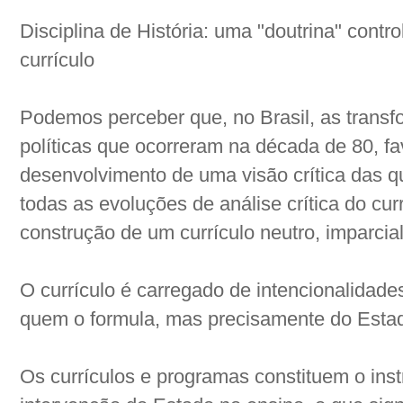
Disciplina de História: uma "doutrina" contr
currículo
Podemos perceber que, no Brasil, as trans
políticas que ocorreram na década de 80, 
desenvolvimento de uma visão crítica das 
todas as evoluções de análise crítica do cu
construção de um currículo neutro, imparcial
O currículo é carregado de intencionalidades
quem o formula, mas precisamente do Esta
Os currículos e programas constituem o in