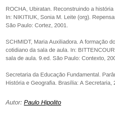
ROCHA, Ubiratan. Reconstruindo a história a
In: NIKITIUK, Sonia M. Leite (org). Repensan
São Paulo: Cortez, 2001.
SCHMIDT, Maria Auxiliadora. A formação do 
cotidiano da sala de aula. In: BITTENCOURT
sala de aula. 9.ed. São Paulo: Contexto, 20
Secretaria da Educação Fundamental. Parâm
História e Geografia. Brasília: A Secretaria,
Autor:
Paulo Hipolito