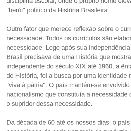
disciplina escolar, onde o próprio nome elev
"herói" político da História Brasileira.
Outro fator que merece reflexão sobre o currí
necessidade. Todos os currículos são elabo
necessidade. Logo após sua independência (
Brasil precisava de uma História que mostr
independente do século XIX até 1960, a ênf
de História, foi a busca por uma identidade
"viva à pátria". O país mantém-se envolvid
nacionalismo que constituía a necessidade 
o supridor dessa necessidade.
Da década de 60 até os nossos dias, o pa