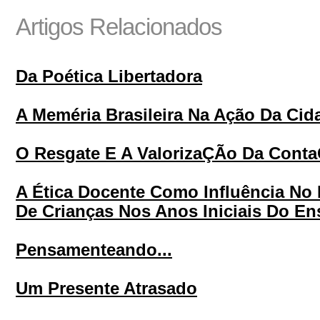
Artigos Relacionados
Da Poética Libertadora
A Meméria Brasileira Na Ação Da Cid
O Resgate E A ValorizaÇÃo Da Conta
A Ética Docente Como Influência No
De Crianças Nos Anos Iniciais Do E
Pensamenteando...
Um Presente Atrasado