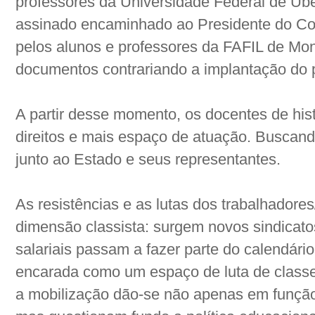
professores da Universidade Federal de Ube
assinado encaminhado ao Presidente do C
pelos alunos e professores da FAFIL de Mon
documentos contrariando a implantação do p
A partir desse momento, os docentes de his
direitos e mais espaço de atuação. Buscan
junto ao Estado e seus representantes.
As resistências e as lutas dos trabalhador
dimensão classista: surgem novos sindicatos
salariais passam a fazer parte do calendário
encarada como um espaço de luta de classes
a mobilização dão-se não apenas em função 