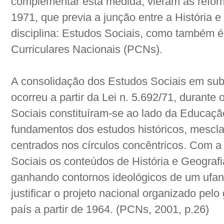
complementar esta medida, vieram as refor
1971, que previa a junção entre a História 
disciplina: Estudos Sociais, como também 
Curriculares Nacionais (PCNs).
A consolidação dos Estudos Sociais em subs
ocorreu a partir da Lei n. 5.692/71, durante 
Sociais constituíram-se ao lado da Educaçã
fundamentos dos estudos históricos, mescl
centrados nos círculos concêntricos. Com a
Sociais os conteúdos de História e Geografi
ganhando contornos ideológicos de um ufan
justificar o projeto nacional organizado pelo
país a partir de 1964. (PCNs, 2001, p.26)