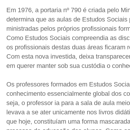
Em 1976, a portaria nº 790 é criada pelo Mi
determina que as aulas de Estudos Sociais 
ministradas pelos próprios profissionais fo
Como Estudos Sociais compreendia as discip
os profissionais destas duas áreas ficaram r
Com esta nova investida, deixa transparecer
em querer manter sob sua custódia o conhec
Os professores formados em Estudos Socia
conhecimento essencialmente global dos co
seja, o professor ia para a sala de aula me
levava a se ater unicamente nos livros didá
que hoje, constituíam uma forma mascarada