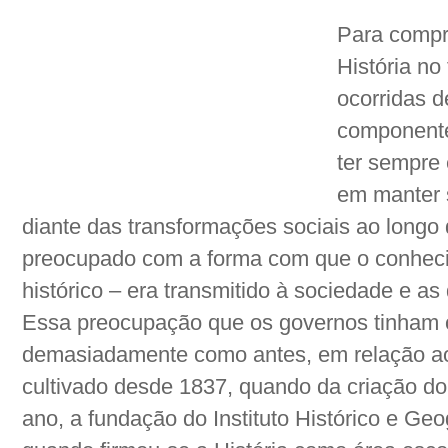
Para compr
História no
ocorridas 
componente
ter sempre 
em manter 
diante das transformações sociais ao longo
preocupado com a forma com que o conheci
histórico – era transmitido à sociedade e a
Essa preocupação que os governos tinham 
demasiadamente como antes, em relação ao 
cultivado desde 1837, quando da criação do
ano, a fundação do Instituto Histórico e Geo