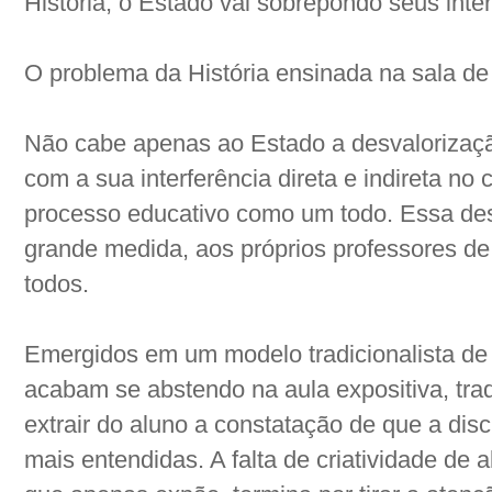
História, o Estado vai sobrepondo seus int
O problema da História ensinada na sala de
Não cabe apenas ao Estado a desvalorização
com a sua interferência direta e indireta no
processo educativo como um todo. Essa de
grande medida, aos próprios professores de 
todos.
Emergidos em um modelo tradicionalista de 
acabam se abstendo na aula expositiva, tra
extrair do aluno a constatação de que a disc
mais entendidas. A falta de criatividade de 