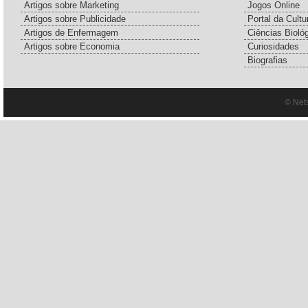
Artigos sobre Marketing
Jogos Online
Artigos sobre Publicidade
Portal da Cultu
Artigos de Enfermagem
Ciências Bioló
Artigos sobre Economia
Curiosidades
Biografias
© Net