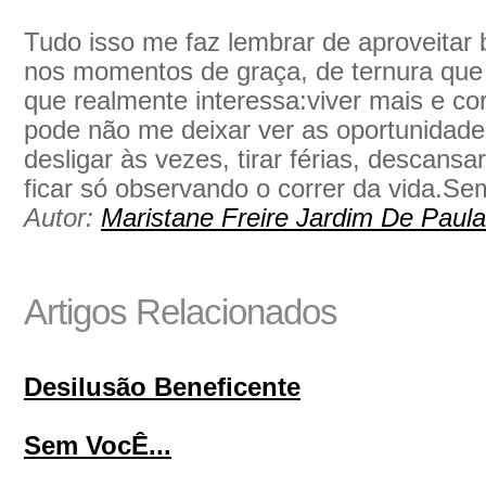
Tudo isso me faz lembrar de aproveitar
nos momentos de graça, de ternura que 
que realmente interessa:viver mais e co
pode não me deixar ver as oportunidade
desligar às vezes, tirar férias, descans
ficar só observando o correr da vida.Se
Autor:
Maristane Freire Jardim De Paula
Artigos Relacionados
Desilusão Beneficente
Sem VocÊ...