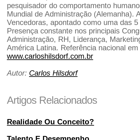
pesquisador do comportamento humano.
Mundial de Administração (Alemanha). Au
Vencedoras, apontado como uma das 5 
Presença constante nos principais Con
Administração, RH, Liderança, Marketin
América Latina. Referência nacional e
www.carloshilsdorf.com.br
Autor:
Carlos Hilsdorf
Artigos Relacionados
Realidade Ou Conceito?
Talento E Desempenho