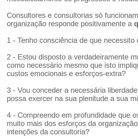
Consultores e consultorias só funciona
organização responde positivamente a
q
1 - Tenho consciência de que necessito
2 - Estou disposto a verdadeiramente m
como necessário mesmo que isto impliqu
custos emocionais e esforços-extra?
3 - Vou conceder a necessária liberdade
possa exercer na sua plenitude a sua m
4 - Compreendo em profundidade que o
muito mais dos esforços da organização
intenções da consultoria?