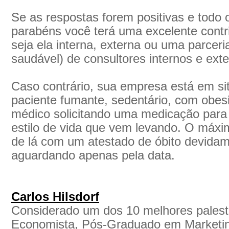
Se as respostas forem positivas e todo
parabéns você terá uma excelente contri
seja ela interna, externa ou uma parceri
saudável) de consultores internos e exte
Caso contrário, sua empresa está em s
paciente fumante, sedentário, com obes
médico solicitando uma medicação par
estilo de vida que vem levando. O máxim
de lá com um atestado de óbito devidam
aguardando apenas pela data.
Carlos Hilsdorf
Considerado um dos 10 melhores palestr
Economista, Pós-Graduado em Marketing