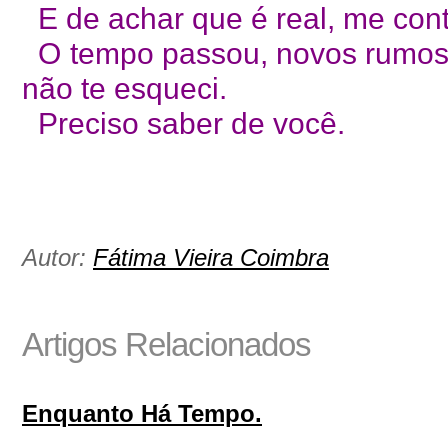
E de achar que é real, me cont
O tempo passou, novos rumos 
não te esqueci.
Preciso saber de você.
Autor:
Fátima Vieira Coimbra
Artigos Relacionados
Enquanto Há Tempo.