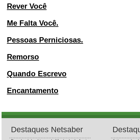
Rever Você
Me Falta Você.
Pessoas Perniciosas.
Remorso
Quando Escrevo
Encantamento
Destaques Netsaber
Destaq