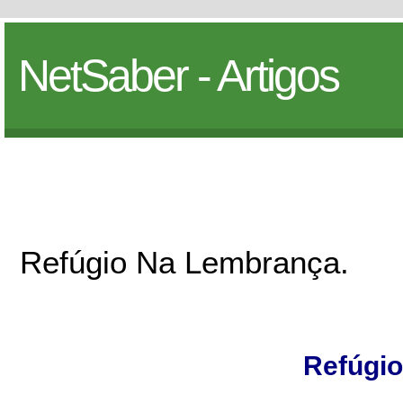
NetSaber - Artigos
Refúgio Na Lembrança.
Refúgio