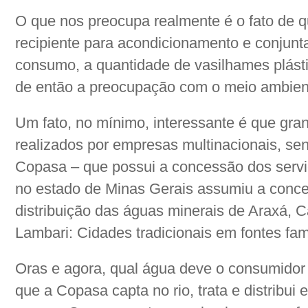
O que nos preocupa realmente é o fato de q
recipiente para acondicionamento e conjun
consumo, a quantidade de vasilhames plást
de então a preocupação com o meio ambient
Um fato, no mínimo, interessante é que gr
realizados por empresas multinacionais, s
Copasa – que possui a concessão dos serv
no estado de Minas Gerais assumiu a conce
distribuição das águas minerais de Araxá,
Lambari: Cidades tradicionais em fontes fa
Oras e agora, qual água deve o consumidor
que a Copasa capta no rio, trata e distribui