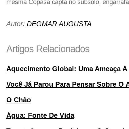
mesma Copasa capta no subsolo, engarrafa e
Autor:
DEGMAR AUGUSTA
Artigos Relacionados
Aquecimento Global: Uma Ameaça A 
Você Já Parou Para Pensar Sobre O 
O Chão
Água: Fonte De Vida