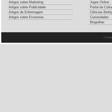
Artigos sobre Marketing
Jogos Online
Artigos sobre Publicidade
Portal da Cultu
Artigos de Enfermagem
Ciências Bioló
Artigos sobre Economia
Curiosidades
Biografias
© Net