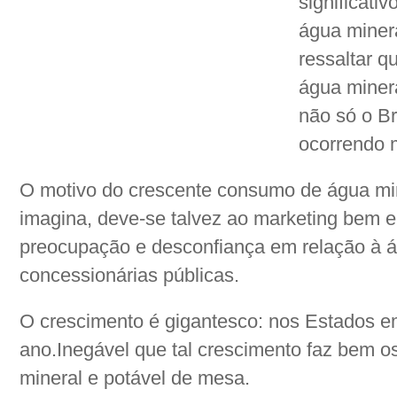
significati
água minera
ressaltar 
água miner
não só o B
ocorrendo 
O motivo do crescente consumo de água mine
imagina, deve-se talvez ao marketing bem e
preocupação e desconfiança em relação à á
concessionárias públicas.
O crescimento é gigantesco: nos Estados e
ano.Inegável que tal crescimento faz bem os
mineral e potável de mesa.