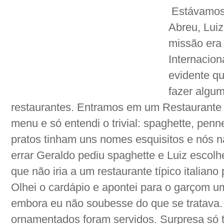
Estávamos 
Abreu, Luiz
missão era 
Internacion
evidente qu
fazer algum
restaurantes. Entramos em um Restaurante I
menu e só entendi o trivial: spaghette, penne
pratos tinham uns nomes esquisitos e nós 
errar Geraldo pediu spaghette e Luiz escolh
que não iria a um restaurante típico italian
Olhei o cardápio e apontei para o garçom 
embora eu não soubesse do que se tratava.
ornamentados foram servidos. Surpresa só t