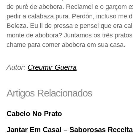
de purê de abobora. Reclamei e o garçom ex
pedir a calabaza pura. Perdón, incluso me 
Beleza. Eu li de pressa e pensei que era c
monte de abobora? Juntamos os três prato
chame para comer abobora em sua casa.
Autor:
Creumir Guerra
Artigos Relacionados
Cabelo No Prato
Jantar Em Casal – Saborosas Receit