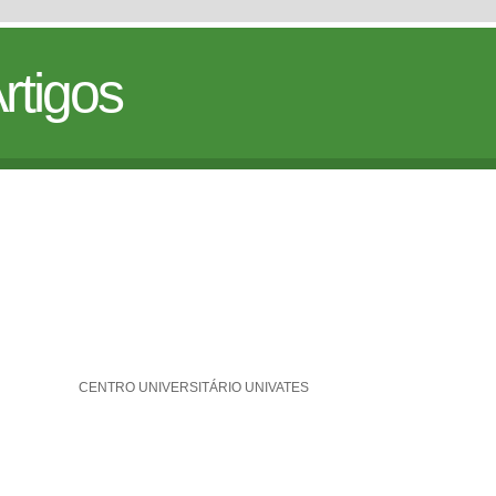
rtigos
CENTRO UNIVERSITÁRIO UNIVATES