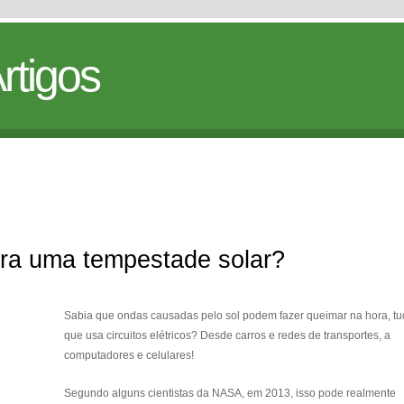
rtigos
ara uma tempestade solar?
Sabia que ondas causadas pelo sol podem fazer queimar na hora, tu
que usa circuitos elétricos? Desde carros e redes de transportes, a
computadores e celulares!
Segundo alguns cientistas da NASA, em 2013, isso pode realmente