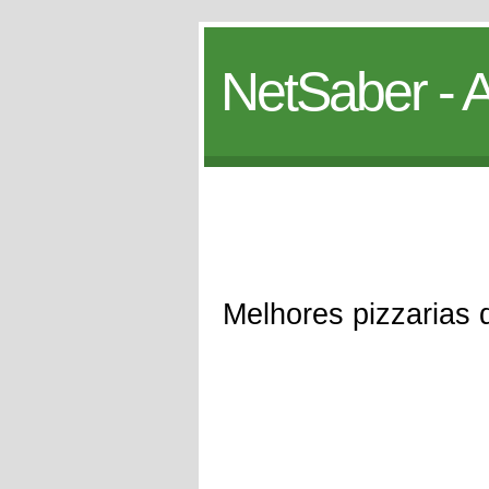
NetSaber - A
Melhores pizzarias 