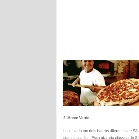
2.
Monte Verde
Localizada em dois bairros diferentes de Sã
com massa fina. Essa pizzaria clássica de S