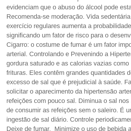
evidenciam que o abuso do álcool pode esta
Recomenda-se moderação. Vida sedentária:
exercício regulares aumenta a probabilidad
significando um fator de risco para o desen
Cigarro: o costume de fumar é um fator imp
arterial. Controlando e Prevenindo a Hipert
gordura saturado e as calorias vazias como 
frituras. Eles contêm grandes quantidades d
excesso de sal que é prejudicial à saúde. 
solicitar o aparecimento da hipertensão arte
refeições com pouco sal. Diminua o sal nos 
de consumir as refeições sem o saleiro. É u
ingestão de sal diário. Controle periodicame
Deixe de fumar. Minimize o uso de bebida a