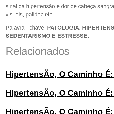
sinal da hipertensão e dor de cabeça sangra
visuais, palidez etc.
Palavra - chave:
PATOLOGIA. HIPERTENS
SEDENTARISMO E ESTRESSE.
Relacionados
HipertensÃo, O Caminho É:
HipertensÃo, O Caminho É:
HipertensÃo, O Caminho É: