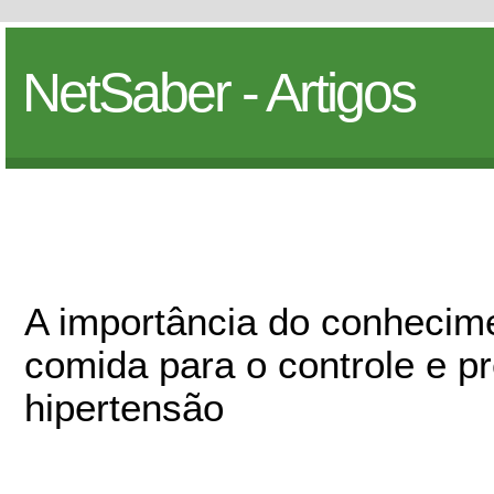
NetSaber - Artigos
A importância do conhecime
comida para o controle e p
hipertensão