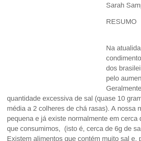
Sarah Sam
RESUMO
Na atualida
condimento
dos brasile
pelo aument
Geralment
quantidade excessiva de sal (quase 10 gra
média a 2 colheres de chá rasas). A nossa 
pequena e já existe normalmente em cerca 
que consumimos, (isto é, cerca de 6g de sal
Existem alimentos que contém muito sal e, 