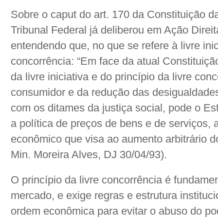
Sobre o caput do art. 170 da Constituição 
Tribunal Federal já deliberou em Ação Direit
entendendo que, no que se refere à livre inici
concorrência: “Em face da atual Constituiçã
da livre iniciativa e do princípio da livre c
consumidor e da redução das desigualdades
com os ditames da justiça social, pode o Esta
a política de preços de bens e de serviços,
econômico que visa ao aumento arbitrário d
Min. Moreira Alves, DJ 30/04/93).
O princípio da livre concorrência é fundame
mercado, e exige regras e estrutura instituci
ordem econômica para evitar o abuso do po