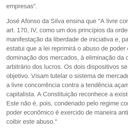
empresas”.
José Afonso da Silva ensina que "A livre co
art. 170, IV, como um dos princípios da or
manifestação da liberdade de iniciativa e, pa
estatui que a lei reprimirá o abuso de pode
dominação dos mercados, à eliminação da 
arbitrário dos lucros. Os dois dispositivo
objetivo. Visam tutelar o sistema de mercad
a livre concorrência contra a tendência aç
capitalista. A Constituição reconhece a exi
Este não é, pois, condenado pelo regime con
poder econômico é exercido de maneira anti
coibir este abuso."