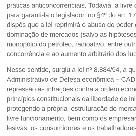
práticas anticoncorrenciais. Todavia, a livre
para garanti-la o legislador, no §4º do art. 
dispôs que a lei reprimirá o abuso do poder
dominação de mercados (salvo as hipóteses
monopólio do petróleo, radioativo, entre out
concorrência e ao aumento arbitrário dos luc
Nesse sentido, surgiu a lei nº 8.884/94, a q
Administrativo de Defesa econômica – CADE
repressão às infrações contra a ordem econ
princípios constitucionais da liberdade de ini
protegendo a própria estruturação do merca
livre funcionamento, bem como os empresári
lesivas, os consumidores e os trabalhadores