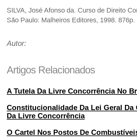
SILVA, José Afonso da. Curso de Direito Cons
São Paulo: Malheiros Editores, 1998. 876p.
Autor:
Artigos Relacionados
A Tutela Da Livre Concorrência No Br
Constitucionalidade Da Lei Geral Da
Da Livre Concorrência
O Cartel Nos Postos De Combustíveis