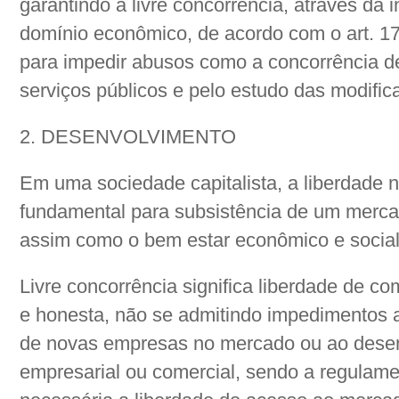
garantindo a livre concorrência, através da
domínio econômico, de acordo com o art. 170
para impedir abusos como a concorrência de
serviços públicos e pelo estudo das modif
2. DESENVOLVIMENTO
Em uma sociedade capitalista, a liberdade 
fundamental para subsistência de um mercado
assim como o bem estar econômico e social
Livre concorrência significa liberdade de c
e honesta, não se admitindo impedimentos art
de novas empresas no mercado ou ao desen
empresarial ou comercial, sendo a regulam