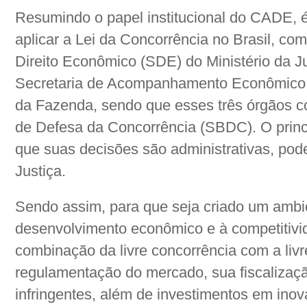
Resumindo o papel institucional do CADE, 
aplicar a Lei da Concorrência no Brasil, com
Direito Econômico (SDE) do Ministério da J
Secretaria de Acompanhamento Econômico, ó
da Fazenda, sendo que esses três órgãos c
de Defesa da Concorrência (SBDC). O princ
que suas decisões são administrativas, pod
Justiça.
Sendo assim, para que seja criado um ambi
desenvolvimento econômico e à competitivi
combinação da livre concorrência com a livre
regulamentação do mercado, sua fiscalizaçã
infringentes, além de investimentos em ino