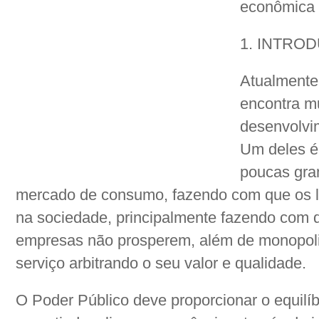
econômica
1. INTRO
Atualmente 
encontra m
desenvolvi
Um deles é 
poucas gr
mercado de consumo, fazendo com que os lu
na sociedade, principalmente fazendo com
empresas não prosperem, além de monopoli
serviço arbitrando o seu valor e qualidade.
O Poder Público deve proporcionar o equilíb