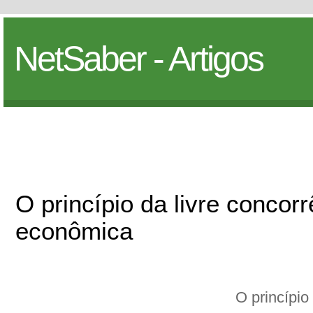
NetSaber - Artigos
O princípio da livre concor
econômica
O princípio