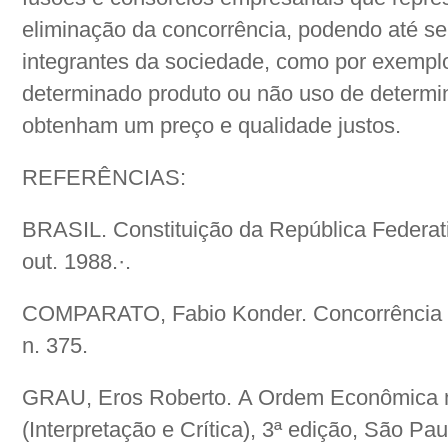
eliminação da concorrência, podendo até se
integrantes da sociedade, como por exemplo
determinado produto ou não uso de determi
obtenham um preço e qualidade justos.
REFERÊNCIAS:
BRASIL. Constituição da República Federativ
out. 1988.·.
COMPARATO, Fabio Konder. Concorrência De
n. 375.
GRAU, Eros Roberto. A Ordem Econômica n
(Interpretação e Crítica), 3ª edição, São Pau