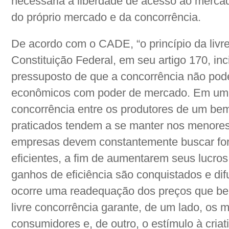
necessária a liberdade de acesso ao mercad
do próprio mercado e da concorrência.
De acordo com o CADE, “o princípio da livre
Constituição Federal, em seu artigo 170, inc
pressuposto de que a concorrência não pode
econômicos com poder de mercado. Em um
concorrência entre os produtores de um bem
praticados tendem a se manter nos menores 
empresas devem constantemente buscar fo
eficientes, a fim de aumentarem seus lucro
ganhos de eficiência são conquistados e dif
ocorre uma readequação dos preços que ben
livre concorrência garante, de um lado, os 
consumidores e, de outro, o estímulo à cria