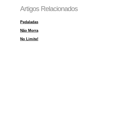
Artigos Relacionados
Pedaladas
Não Morra
No Limite!