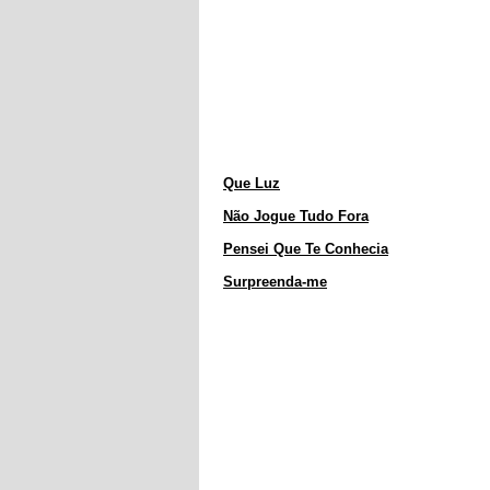
Que Luz
Não Jogue Tudo Fora
Pensei Que Te Conhecia
Surpreenda-me