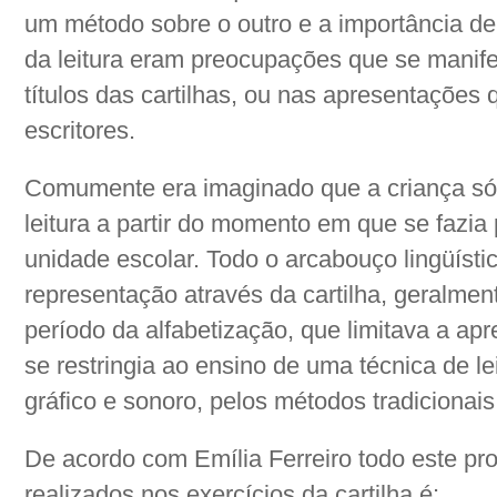
um método sobre o outro e a importância de
da leitura eram preocupações que se manif
títulos das cartilhas, ou nas apresentações
escritores.
Comumente era imaginado que a criança só
leitura a partir do momento em que se fazia
unidade escolar. Todo o arcabouço lingüísti
representação através da cartilha, geralme
período da alfabetização, que limitava a ap
se restringia ao ensino de uma técnica de le
gráfico e sonoro, pelos métodos tradicionais
De acordo com Emília Ferreiro todo este pr
realizados nos exercícios da cartilha é: