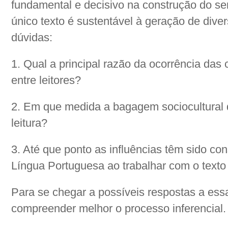
fundamental e decisivo na construção do sen
único texto é sustentável à geração de dive
dúvidas:
1. Qual a principal razão da ocorrência da
entre leitores?
2. Em que medida a bagagem sociocultural d
leitura?
3. Até que ponto as influências têm sido co
Língua Portuguesa ao trabalhar com o texto
Para se chegar a possíveis respostas a essa
compreender melhor o processo inferencial.