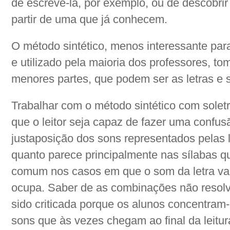
de escrevê-la, por exemplo, ou de descobrir
partir de uma que já conhecem.
O método sintético, menos interessante para
e utilizado pela maioria dos professores, t
menores partes, que podem ser as letras e s
Trabalhar com o método sintético com solet
que o leitor seja capaz de fazer uma confu
justaposição dos sons representados pelas l
quanto parece principalmente nas sílabas 
comum nos casos em que o som da letra va
ocupa. Saber de as combinações não resolv
sido criticada porque os alunos concentram-
sons que às vezes chegam ao final da leitu