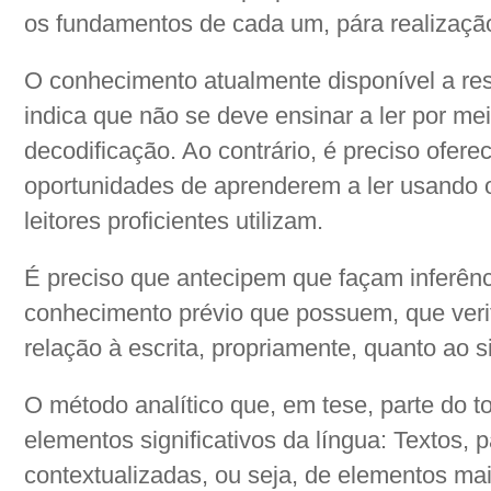
os fundamentos de cada um, pára realização
O conhecimento atualmente disponível a res
indica que não se deve ensinar a ler por me
decodificação. Ao contrário, é preciso ofer
oportunidades de aprenderem a ler usando 
leitores proficientes utilizam.
É preciso que antecipem que façam inferênci
conhecimento prévio que possuem, que veri
relação à escrita, propriamente, quanto ao s
O método analítico que, em tese, parte do to
elementos significativos da língua: Textos, 
contextualizadas, ou seja, de elementos mai