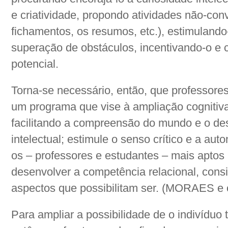
e criatividade, propondo atividades não-con
fichamentos, os resumos, etc.), estimulando
superação de obstáculos, incentivando-o e 
potencial.
Torna-se necessário, então, que professore
um programa que vise à ampliação cognitiv
facilitando a compreensão do mundo e o de
intelectual; estimule o senso crítico e a aut
os – professores e estudantes – mais aptos
desenvolver a competência relacional, consi
aspectos que possibilitam ser. (MORAES e 
Para ampliar a possibilidade de o indivíduo t