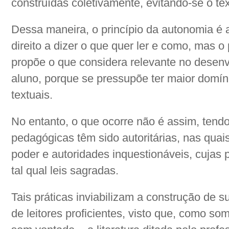
construídas coletivamente, evitando-se o tex
Dessa maneira, o princípio da autonomia é a
direito a dizer o que quer ler e como, mas o
propõe o que considera relevante no desenv
aluno, porque se pressupõe ter maior domín
textuais.
No entanto, o que ocorre não é assim, tendo
pedagógicas têm sido autoritárias, nas quai
poder e autoridades inquestionáveis, cujas 
tal qual leis sagradas.
Tais práticas inviabilizam a construção de
de leitores proficientes, visto que, como s