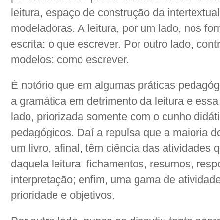
leitura, espaço de construção da intertextua
modeladoras. A leitura, por um lado, nos fo
escrita: o que escrever. Por outro lado, cont
modelos: como escrever.
É notório que em algumas práticas pedagógi
a gramática em detrimento da leitura e ess
lado, priorizada somente com o cunho didát
pedagógicos. Daí a repulsa que a maioria 
um livro, afinal, têm ciência das atividades
daquela leitura: fichamentos, resumos, res
interpretação; enfim, uma gama de atividad
prioridade e objetivos.