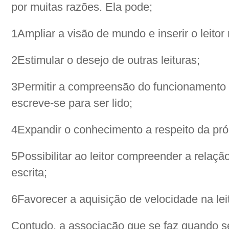
por muitas razões. Ela pode;
1Ampliar a visão de mundo e inserir o leitor 
2Estimular o desejo de outras leituras;
3Permitir a compreensão do funcionamento c
escreve-se para ser lido;
4Expandir o conhecimento a respeito da própr
5Possibilitar ao leitor compreender a relação
escrita;
6Favorecer a aquisição de velocidade na lei
Contudo, a associação que se faz quando se