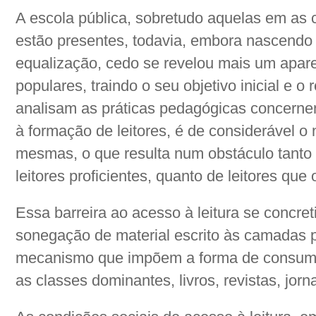
A escola pública, sobretudo aquelas em as 
estão presentes, todavia, embora nascendo
equalização, cedo se revelou mais um apar
populares, traindo o seu objetivo inicial e o
analisam as práticas pedagógicas concernent
à formação de leitores, é de considerável o
mesmas, o que resulta num obstáculo tanto 
leitores proficientes, quanto de leitores que 
Essa barreira ao acesso à leitura se concr
sonegação de material escrito às camadas
mecanismo que impõem a forma de consumo: l
as classes dominantes, livros, revistas, jorn