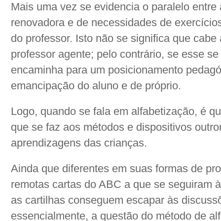
Mais uma vez se evidencia o paralelo entr
renovadora e de necessidades de exercícios
do professor. Isto não se significa que cabe
professor agente; pelo contrário, se esse se 
encaminha para um posicionamento pedagóg
emancipação do aluno e de próprio.
Logo, quando se fala em alfabetização, é q
que se faz aos métodos e dispositivos outro
aprendizagens das crianças.
Ainda que diferentes em suas formas de pr
remotas cartas do ABC a que se seguiram à
as cartilhas conseguem escapar às discuss
essencialmente, a questão do método de al