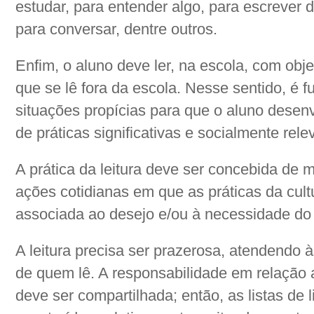
estudar, para entender algo, para escrever
para conversar, dentre outros.
Enfim, o aluno deve ler, na escola, com obj
que se lê fora da escola. Nesse sentido, é f
situações propícias para que o aluno desenvo
de práticas significativas e socialmente rele
A prática da leitura deve ser concebida de m
ações cotidianas em que as práticas da cult
associada ao desejo e/ou à necessidade do
A leitura precisa ser prazerosa, atendendo 
de quem lê. A responsabilidade em relação a
deve ser compartilhada; então, as listas de l