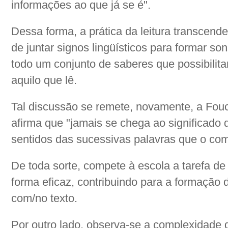
informações ao que já se é".
Dessa forma, a prática da leitura transcen
de juntar signos lingüísticos para formar sons
todo um conjunto de saberes que possibilita
aquilo que lê.
Tal discussão se remete, novamente, a Fouc
afirma que "jamais se chega ao significado
sentidos das sucessivas palavras que o c
De toda sorte, compete à escola a tarefa de 
forma eficaz, contribuindo para a formação d
com/no texto.
Por outro lado, observa-se a complexidade 