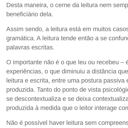
Desta maneira, o cerne da leitura nem sem
beneficiário dela.
Assim sendo, a leitura está em muitos casos
gramática. A leitura tende então a se confu
palavras escritas.
O importante não é o que leu ou recebeu – 
experiências, o que diminuiu a distância qu
leitura e escrita, entre uma postura passiva e
produzida. Tanto do ponto de vista psicológi
se descontextualiza e se deixa contextualizar 
produzida à medida que o leitor interage com
Não é possível haver leitura sem compreen