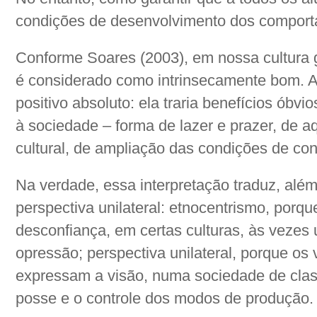
condições de desenvolvimento dos comport
Conforme Soares (2003), em nossa cultura gr
é considerado como intrinsecamente bom. Atr
positivo absoluto: ela traria benefícios óbvio
à sociedade – forma de lazer e prazer, de 
cultural, de ampliação das condições de conv
Na verdade, essa interpretação traduz, alé
perspectiva unilateral: etnocentrismo, porque
desconfiança, em certas culturas, às vezes 
opressão; perspectiva unilateral, porque os v
expressam a visão, numa sociedade de cla
posse e o controle dos modos de produção.