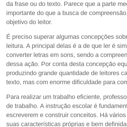
da frase ou do texto. Parece que a parte me
importante do que a busca de compreensão, 
objetivo do leitor.
É preciso superar algumas concepções sobre
leitura. A principal delas é a de que ler é s
converter letras em sons, sendo a compree
dessa ação. Por conta desta concepção eq
produzindo grande quantidade de leitores c
texto, mas com enorme dificuldade para com
Para realizar um trabalho eficiente, profess
de trabalho. A instrução escolar é fundament
escreverem e construir conceitos. Há vários
suas características próprias e bem defini