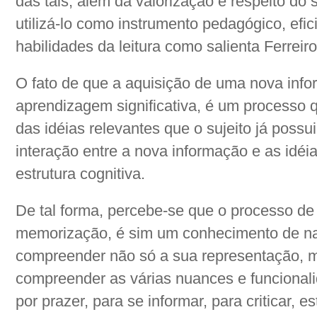
das tais, além da valorização e respeito do
utilizá-lo como instrumento pedagógico, efi
habilidades da leitura como salienta Ferreiro
O fato de que a aquisição de uma nova info
aprendizagem significativa, é um processo 
das idéias relevantes que o sujeito já possu
interação entre a nova informação e as idéia
estrutura cognitiva.
De tal forma, percebe-se que o processo de
memorização, é sim um conhecimento de nat
compreender não só a sua representação, m
compreender as várias nuances e funcionalida
por prazer, para se informar, para criticar, e