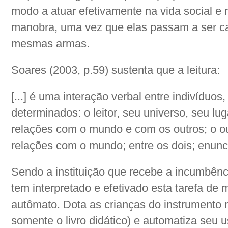
modo a atuar efetivamente na vida social 
manobra, uma vez que elas passam a ser c
mesmas armas.
Soares (2003, p.59) sustenta que a leitura:
[...] é uma interação verbal entre indivíduos
determinados: o leitor, seu universo, seu lug
relações com o mundo e com os outros; o ou
relações com o mundo; entre os dois; enunc
Sendo a instituição que recebe a incumbênci
tem interpretado e efetivado esta tarefa de
autômato. Dota as crianças do instrumento 
somente o livro didático) e automatiza seu u