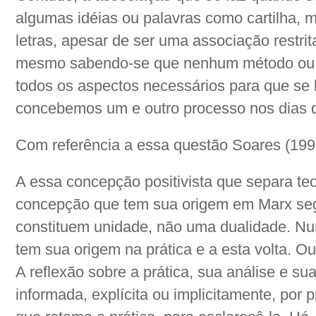
algumas idéias ou palavras como cartilha,
letras, apesar de ser uma associação restri
mesmo sabendo-se que nenhum método ou car
todos os aspectos necessários para que se 
concebemos um e outro processo nos dias d
Com referência a essa questão Soares (1993
A essa concepção positivista que separa teo
concepção que tem sua origem em Marx segu
constituem unidade, não uma dualidade. Num
tem sua origem na prática e a esta volta. Ou
A reflexão sobre a prática, sua análise e sua
informada, explícita ou implicitamente, por 