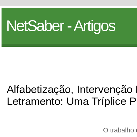
NetSaber - Artigos
Alfabetização, Intervenção 
Letramento: Uma Tríplice P
O trabalho 