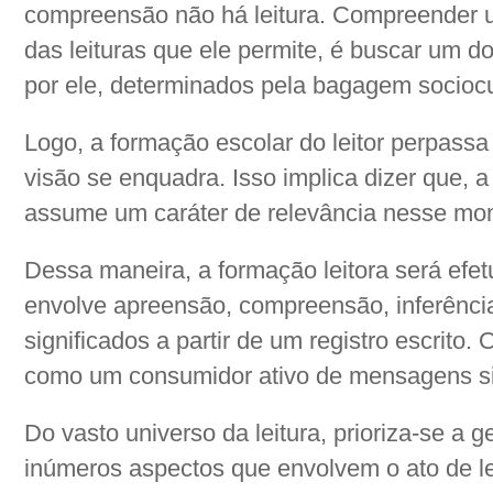
compreensão não há leitura. Compreender u
das leituras que ele permite, é buscar um d
por ele, determinados pela bagagem sociocult
Logo, a formação escolar do leitor perpassa 
visão se enquadra. Isso implica dizer que, a
assume um caráter de relevância nesse mo
Dessa maneira, a formação leitora será efe
envolve apreensão, compreensão, inferênci
significados a partir de um registro escrito. 
como um consumidor ativo de mensagens sign
Do vasto universo da leitura, prioriza-se a 
inúmeros aspectos que envolvem o ato de l