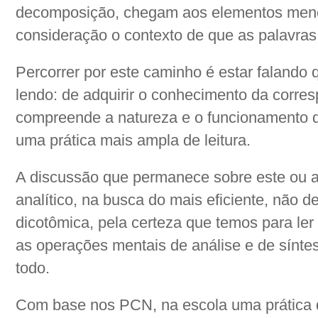
decomposição, chegam aos elementos meno
consideração o contexto de que as palavras
Percorrer por este caminho é estar falando q
lendo: de adquirir o conhecimento da corres
compreende a natureza e o funcionamento do
uma prática mais ampla de leitura.
A discussão que permanece sobre este ou aq
analítico, na busca do mais eficiente, não 
dicotômica, pela certeza que temos para le
as operações mentais de análise e de sínte
todo.
Com base nos PCN, na escola uma prática de