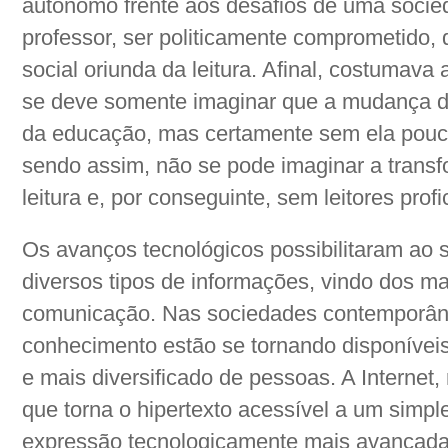
autônomo frente aos desafios de uma soci
professor, ser politicamente comprometido, 
social oriunda da leitura. Afinal, costumava
se deve somente imaginar que a mudança d
da educação, mas certamente sem ela pouco 
sendo assim, não se pode imaginar a tran
leitura e, por conseguinte, sem leitores profi
Os avanços tecnológicos possibilitaram ao
diversos tipos de informações, vindo dos m
comunicação. Nas sociedades contemporân
conhecimento estão se tornando disponívei
e mais diversificado de pessoas. A Internet
que torna o hipertexto acessível a um simpl
expressão tecnologicamente mais avançada