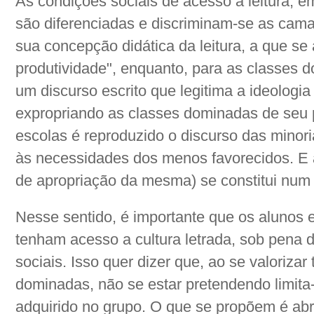
As condições sociais de acesso à leitura, e
são diferenciadas e discriminam-se as cama
sua concepção didática da leitura, a que se 
produtividade", enquanto, para as classes 
um discurso escrito que legitima a ideologi
expropriando as classes dominadas de seu p
escolas é reproduzido o discurso das mino
às necessidades dos menos favorecidos. E a 
de apropriação da mesma) se constitui num 
Nesse sentido, é importante que os alunos 
tenham acesso a cultura letrada, sob pena 
sociais. Isso quer dizer que, ao se valorizar
dominadas, não se estar pretendendo limita
adquirido no grupo. O que se propõem é abr