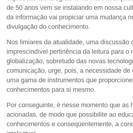
de 50 anos vem se instalando em nossa cult
da informação vai propiciar uma mudança n
divulgação do conhecimento.
Nos limiares da atualidade, uma discussão c
imprescindível pertinência da leitura para 
globalização, sobretudo das novas tecnolog
comunicação, urge, pois, a necessidade de o
uma gama de instrumentos que proporcione
conhecimentos para si mesmo.
Por conseguinte, é nesse momento que as ha
acionadas, de modo que possibilite ao educ
conhecimentos e conseqüentemente, a conq