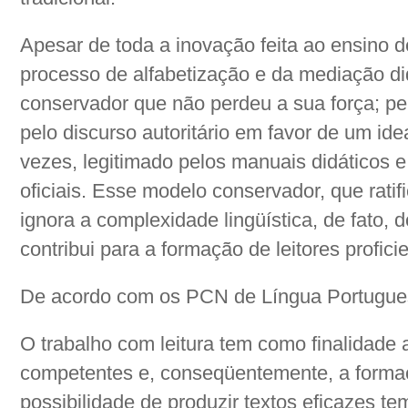
Apesar de toda a inovação feita ao ensino 
processo de alfabetização e da mediação di
conservador que não perdeu a sua força; pel
pelo discurso autoritário em favor de um ide
vezes, legitimado pelos manuais didáticos 
oficiais. Esse modelo conservador, que ratif
ignora a complexidade lingüística, de fato,
contribui para a formação de leitores profici
De acordo com os PCN de Língua Portugues
O trabalho com leitura tem como finalidade 
competentes e, conseqüentemente, a formaçã
possibilidade de produzir textos eficazes te