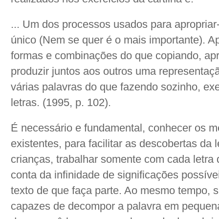
... Um dos processos usados para apropriar-
único (Nem se quer é o mais importante). A
formas e combinações do que copiando, ap
produzir juntos aos outros uma representa
várias palavras do que fazendo sozinho, exer
letras. (1995, p. 102).
É necessário e fundamental, conhecer os m
existentes, para facilitar as descobertas da l
crianças, trabalhar somente com cada letra
conta da infinidade de significações possíve
texto de que faça parte. Ao mesmo tempo, s
capazes de decompor a palavra em pequena