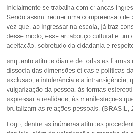
inicialmente se trabalha com crianças ingre
Sendo assim, requer uma compreensão de c
vez que, ao ingressar na escola, já traz co
desse modo, esse arcabouço cultural é um c
aceitação, sobretudo da cidadania e respeit
enquanto atitude diante de todas as formas 
dissocia das dimensões éticas e políticas 
exclusão, a intolerância e a intransigência; 
vulgarização da pessoa, às formas estereot
expressar a realidade, às manifestações qu
brutalizam as relações pessoais. (BRASIL, 
Logo, dentre as inúmeras atitudes procedent