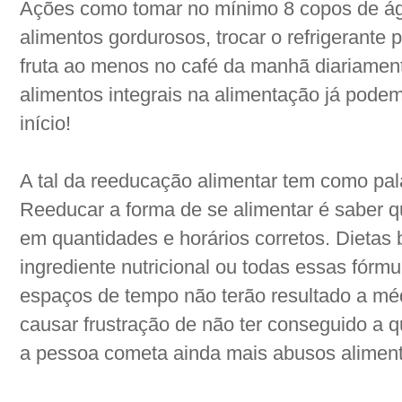
Ações como tomar no mínimo 8 copos de água
alimentos gordurosos, trocar o refrigerante p
fruta ao menos no café da manhã diariament
alimentos integrais na alimentação já pod
início!
A tal da reeducação alimentar tem como pa
Reeducar a forma de se alimentar é saber 
em quantidades e horários corretos. Dieta
ingrediente nutricional ou todas essas fórm
espaços de tempo não terão resultado a mé
causar frustração de não ter conseguido a 
a pessoa cometa ainda mais abusos aliment