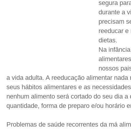
segura par
durante a 
precisam s
reeducar e 
dietas.
Na infância
alimentare
nossos pai
a vida adulta. A reeducação alimentar nada 
seus hábitos alimentares e as necessidades
nenhum alimento será cortado do seu dia a 
quantidade, forma de preparo e/ou horário e
Problemas de saúde recorrentes da má alim