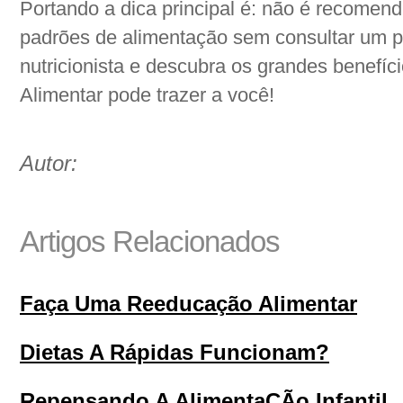
Portando a dica principal é: não é recomendá
padrões de alimentação sem consultar um pr
nutricionista e descubra os grandes benefí
Alimentar pode trazer a você!
Autor:
Artigos Relacionados
Faça Uma Reeducação Alimentar
Dietas A Rápidas Funcionam?
Repensando A AlimentaÇÃo Infantil