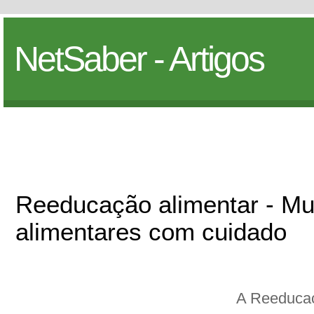
NetSaber - Artigos
Reeducação alimentar - Mu
alimentares com cuidado
A Reeducaç