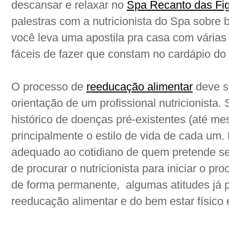
descansar e relaxar no
Spa Recanto das Fig
palestras com a nutricionista do Spa sobre b
você leva uma apostila pra casa com várias 
fáceis de fazer que constam no cardápio do
O processo de
reeducação alimentar
deve se
orientação de um profissional nutricionista.
histórico de doenças pré-existentes (até me
principalmente o estilo de vida de cada um.
adequado ao cotidiano de quem pretende s
de procurar o nutricionista para iniciar o p
de forma permanente, algumas atitudes já 
reeducação alimentar e do bem estar físico 