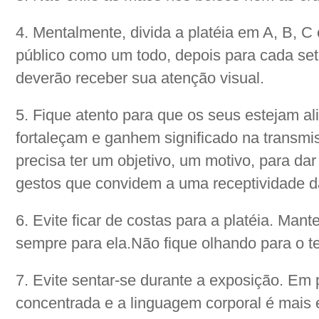
4. Mentalmente, divida a platéia em A, B, C 
público como um todo, depois para cada seto
deverão receber sua atenção visual.
5. Fique atento para que os seus estejam a
fortaleçam e ganhem significado na transm
precisa ter um objetivo, um motivo, para da
gestos que convidem a uma receptividade da
6. Evite ficar de costas para a platéia. Man
sempre para ela.Não fique olhando para o t
7. Evite sentar-se durante a exposição. Em 
concentrada e a linguagem corporal é mais 