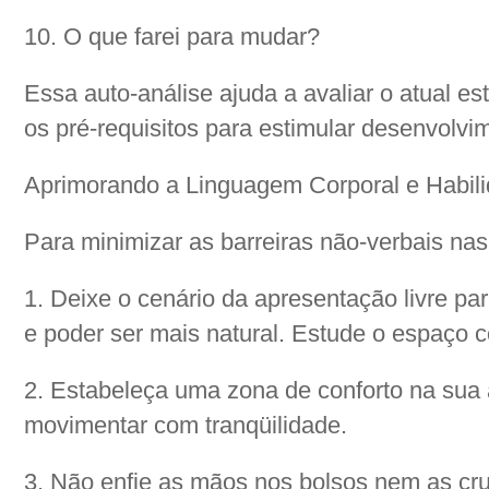
10. O que farei para mudar?
Essa auto-análise ajuda a avaliar o atual e
os pré-requisitos para estimular desenvolvi
Aprimorando a Linguagem Corporal e Habili
Para minimizar as barreiras não-verbais na
1. Deixe o cenário da apresentação livre par
e poder ser mais natural. Estude o espaço 
2. Estabeleça uma zona de conforto na sua 
movimentar com tranqüilidade.
3. Não enfie as mãos nos bolsos nem as cru