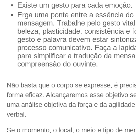
Existe um gesto para cada emoção.
Erga uma ponte entre a essência do 
mensagem. Trabalhe pelo gesto vita
beleza, plasticidade, consistência e
gesto e palavra devem estar sintoni
processo comunicativo. Faça a lapi
para simplificar a tradução da mensag
compreensão do ouvinte.
Não basta que o corpo se expresse, é prec
forma eficaz. Alcançaremos esse objetivo s
uma análise objetiva da força e da agilida
verbal.
Se o momento, o local, o meio e tipo de me