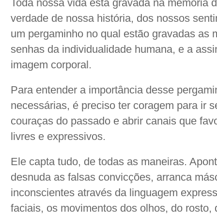
Toda nossa vida está gravada na memória do
verdade de nossa história, dos nossos sent
um pergaminho no qual estão gravadas as 
senhas da individualidade humana, e a assin
imagem corporal.
Para entender a importância desse pergam
necessárias, é preciso ter coragem para ir 
couraças do passado e abrir canais que fa
livres e expressivos.
Ele capta tudo, de todas as maneiras. Apont
desnuda as falsas convicções, arranca más
inconscientes através da linguagem express
faciais, os movimentos dos olhos, do rosto,