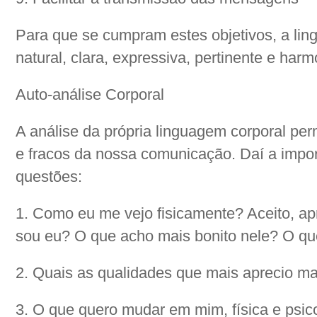
Para que se cumpram estes objetivos, a lin
natural, clara, expressiva, pertinente e harm
Auto-análise Corporal
A análise da própria linguagem corporal permi
e fracos da nossa comunicação. Daí a impor
questões:
1. Como eu me vejo fisicamente? Aceito, apr
sou eu? O que acho mais bonito nele? O q
2. Quais as qualidades que mais aprecio m
3. O que quero mudar em mim, física e psi