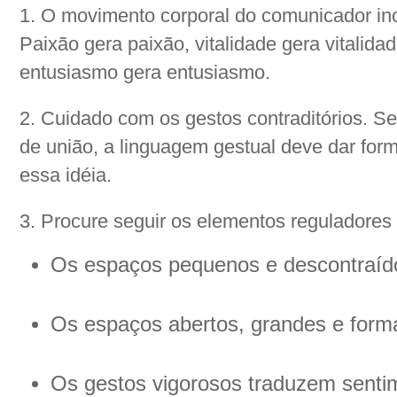
1. O movimento corporal do comunicador inc
Paixão gera paixão, vitalidade gera vitalidad
entusiasmo gera entusiasmo.
2. Cuidado com os gestos contraditórios. Se o
de união, a linguagem gestual deve dar forma
essa idéia.
3. Procure seguir os elementos reguladores 
Os espaços pequenos e descontraíd
Os espaços abertos, grandes e form
Os gestos vigorosos traduzem senti