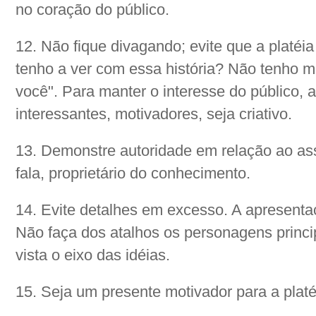
no coração do público.
12. Não fique divagando; evite que a platéi
tenho a ver com essa história? Não tenho m
você". Para manter o interesse do público,
interessantes, motivadores, seja criativo.
13. Demonstre autoridade em relação ao as
fala, proprietário do conhecimento.
14. Evite detalhes em excesso. A apresenta
Não faça dos atalhos os personagens princip
vista o eixo das idéias.
15. Seja um presente motivador para a platé