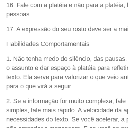
16. Fale com a platéia e não para a platéia
pessoas.
17. A expressão do seu rosto deve ser a mai
Habilidades Comportamentais
1. Não tenha medo do silêncio, das pausas. 
o assunto e dar espaço à platéia para reflet
texto. Ela serve para valorizar o que veio an
para o que virá a seguir.
2. Se a informação for muito complexa, fale
simples, fale mais rápido. A velocidade da 
necessidades do texto. Se você acelerar, a p