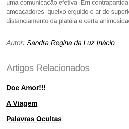
uma comunicação efetiva. Em contrapartida
ameaçadores, queixo erguido e ar de super
distanciamento da platéia e certa animosida
Autor:
Sandra Regina da Luz Inácio
Artigos Relacionados
Doe Amor!!!
A Viagem
Palavras Ocultas