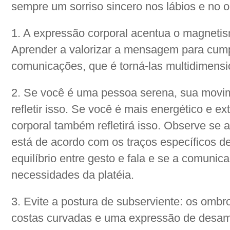
sempre um sorriso sincero nos lábios e no o
1. A expressão corporal acentua o magneti
Aprender a valorizar a mensagem para cump
comunicações, que é torná-las multidimensi
2. Se você é uma pessoa serena, sua movi
refletir isso. Se você é mais energético e ex
corporal também refletirá isso. Observe se
está de acordo com os traços específicos d
equilíbrio entre gesto e fala e se a comunic
necessidades da platéia.
3. Evite a postura de subserviente: os ombro
costas curvadas e uma expressão de desam