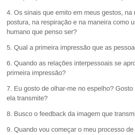
4. Os sinais que emito em meus gestos, na m
postura, na respiração e na maneira como u
humano que penso ser?
5. Qual a primeira impressão que as pesso
6. Quando as relações interpessoais se ap
primeira impressão?
7. Eu gosto de olhar-me no espelho? Gosto 
ela transmite?
8. Busco o feedback da imagem que transm
9. Quando vou começar o meu processo d