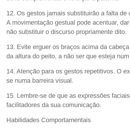
12. Os gestos jamais substituirão a falta d
A movimentação gestual pode acentuar, da
não substituir o discurso propriamente dito.
13. Evite erguer os braços acima da cabeç
da altura do peito, a não ser que esteja nu
14. Atenção para os gestos repetitivos. O e
se numa barreira visual.
15. Lembre-se de que as expressões faciai
facilitadores da sua comunicação.
Habilidades Comportamentais