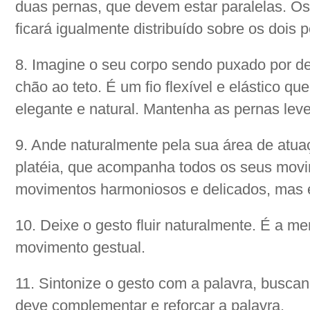
duas pernas, que devem estar paralelas. Os
ficará igualmente distribuído sobre os dois p
8. Imagine o seu corpo sendo puxado por den
chão ao teto. É um fio flexível e elástico q
elegante e natural. Mantenha as pernas lev
9. Ande naturalmente pela sua área de atua
platéia, que acompanha todos os seus movi
movimentos harmoniosos e delicados, mas e
10. Deixe o gesto fluir naturalmente. É a m
movimento gestual.
11. Sintonize o gesto com a palavra, busca
deve complementar e reforçar a palavra.