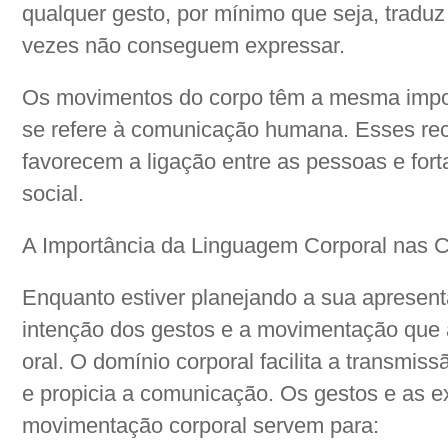
qualquer gesto, por mínimo que seja, traduz
vezes não conseguem expressar.
Os movimentos do corpo têm a mesma impor
se refere à comunicação humana. Esses rec
favorecem a ligação entre as pessoas e for
social.
A Importância da Linguagem Corporal nas
Enquanto estiver planejando a sua apresent
intenção dos gestos e a movimentação qu
oral. O domínio corporal facilita a transmi
e propicia a comunicação. Os gestos e as ex
movimentação corporal servem para: