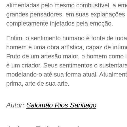
alimentadas pelo mesmo combustível, a emo
grandes pensadores, em suas explanações "
completamente injetados pela emoção.
Enfim, o sentimento humano é fonte de toda
homem é uma obra artística, capaz de inúm
Fruto de um artesão maior, o homem como
é um criador. Seus sentimentos o sustentar
modelando-o até sua forma atual. Atualmen
prima, arte de sua arte.
Autor:
Salomão Rios Santiago