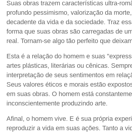
Suas obras trazem características ultra-ro
profundo pessimismo, valorização da morte, 
decadente da vida e da sociedade. Traz es
forma que suas obras são carregadas de um
real. Tornam-se algo tão perfeito que deixam
Esta é a relação do homem e suas "expressõ
artes plásticas, literárias ou cênicas. Semp
interpretação de seus sentimentos em rela
Seus valores éticos e morais estão expostos,
em suas obras. O homem está constantemen
inconscientemente produzindo arte.
Afinal, o homem vive. E é sua própria exper
reproduzir a vida em suas ações. Tanto a v