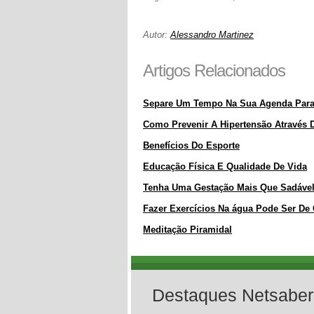
Autor:
Alessandro Martinez
Artigos Relacionados
Separe Um Tempo Na Sua Agenda Para
Como Prevenir A Hipertensão Através D
Benefícios Do Esporte
Educação Física E Qualidade De Vida
Tenha Uma Gestação Mais Que Sadáve
Fazer Exercícios Na água Pode Ser De
Meditação Piramidal
Destaques Netsaber