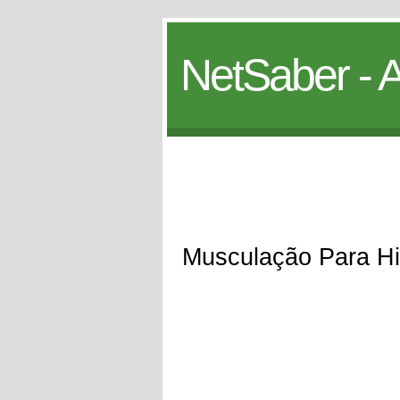
NetSaber - A
Musculação Para Hi