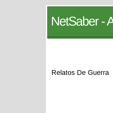
NetSaber - A
Relatos De Guerra